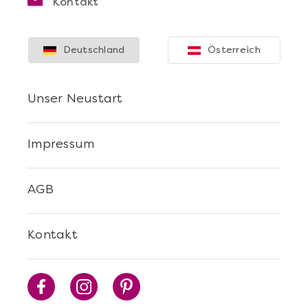
Kontakt
Deutschland
Österreich
Unser Neustart
Impressum
AGB
Kontakt