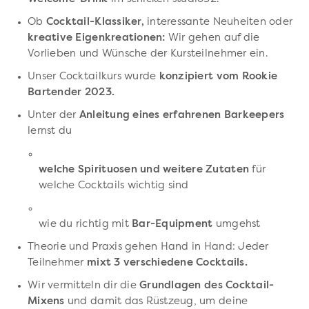
Ob
Cocktail-Klassiker,
interessante Neuheiten oder
kreative Eigenkreationen:
Wir gehen auf die
Vorlieben und Wünsche der Kursteilnehmer ein.
Unser Cocktailkurs wurde
konzipiert vom Rookie
Bartender 2023.
Unter der
Anleitung eines erfahrenen Barkeepers
lernst du
welche Spirituosen und weitere Zutaten
für
welche Cocktails wichtig sind
wie du richtig mit
Bar-Equipment
umgehst
Theorie und Praxis gehen Hand in Hand: Jeder
Teilnehmer
mixt 3 verschiedene Cocktails.
Wir vermitteln dir die
Grundlagen des Cocktail-
Mixens
und damit das Rüstzeug, um deine