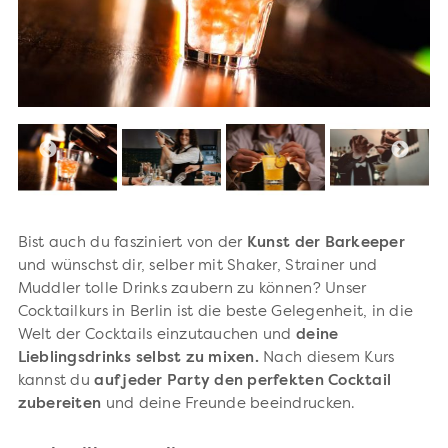
Bist auch du fasziniert von der
Kunst der Barkeeper
und wünschst dir, selber mit Shaker, Strainer und
Muddler tolle Drinks zaubern zu können? Unser
Cocktailkurs in Berlin ist die beste Gelegenheit, in die
Welt der Cocktails einzutauchen und
deine
Lieblingsdrinks selbst zu mixen.
Nach diesem Kurs
kannst du
auf jeder Party den perfekten Cocktail
zubereiten
und deine Freunde beeindrucken.