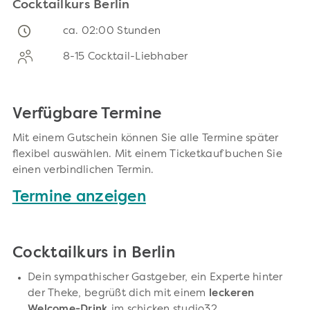
Cocktailkurs Berlin
ca. 02:00 Stunden
8-15 Cocktail-Liebhaber
Verfügbare Termine
Mit einem Gutschein können Sie alle Termine später
flexibel auswählen. Mit einem Ticketkauf buchen Sie
einen verbindlichen Termin.
Termine anzeigen
Cocktailkurs in Berlin
Dein sympathischer Gastgeber, ein Experte hinter
der Theke, begrüßt dich mit einem
leckeren
Welcome-Drink
im schicken studio32.