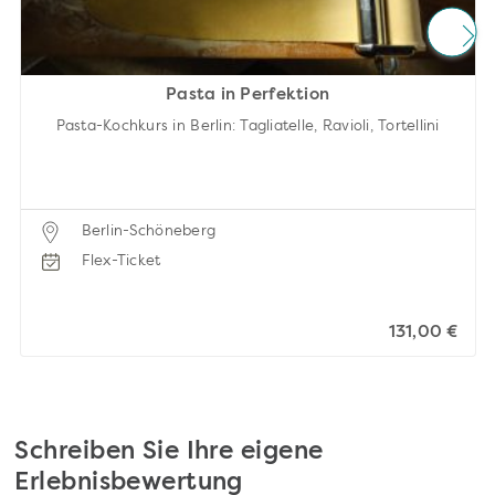
Pasta in Perfektion
Pasta-Kochkurs in Berlin: Tagliatelle, Ravioli, Tortellini
Berlin-Schöneberg
Flex-Ticket
131,00 €
Schreiben Sie Ihre eigene
Erlebnisbewertung