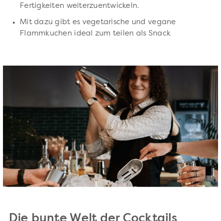
Fertigkeiten weiterzuentwickeln.
Mit dazu gibt es vegetarische und vegane
Flammkuchen ideal zum teilen als Snack
Die bunte Welt der Cocktails