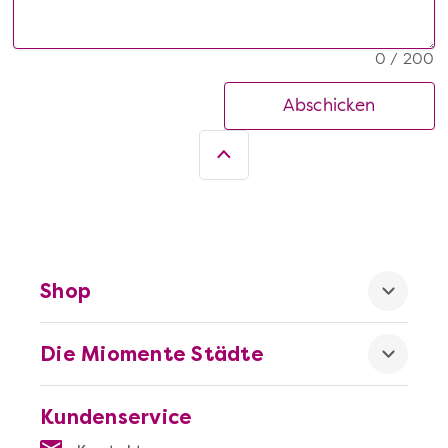
0 / 200
Abschicken
Shop
Die Miomente Städte
Kundenservice