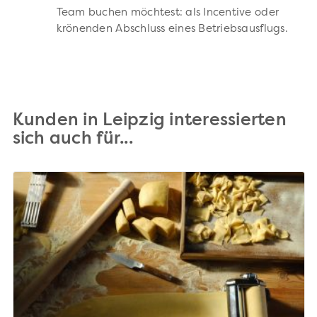
Team buchen möchtest: als Incentive oder
krönenden Abschluss eines Betriebsausflugs.
Kunden in Leipzig interessierten
sich auch für...