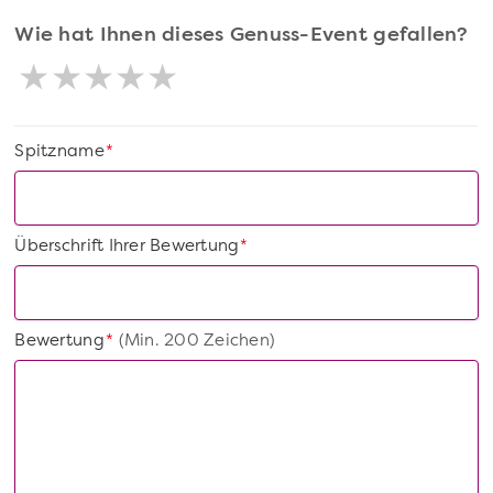
Wie hat Ihnen dieses Genuss-Event gefallen?
Spitzname
*
Überschrift Ihrer Bewertung
*
Bewertung
(Min. 200 Zeichen)
*