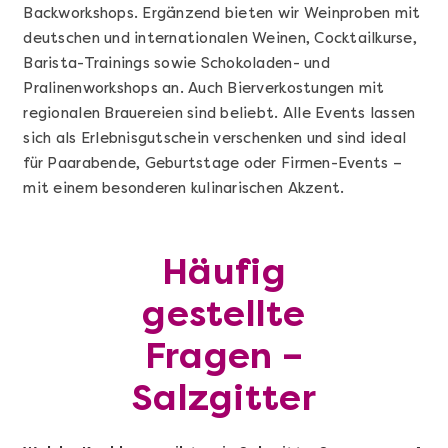
Backworkshops. Ergänzend bieten wir Weinproben mit
deutschen und internationalen Weinen, Cocktailkurse,
Barista-Trainings sowie Schokoladen- und
Pralinenworkshops an. Auch Bierverkostungen mit
regionalen Brauereien sind beliebt. Alle Events lassen
sich als Erlebnisgutschein verschenken und sind ideal
für Paarabende, Geburtstage oder Firmen-Events –
mit einem besonderen kulinarischen Akzent.
Mehr anzeigen
Geschenkbox 100€
Häufig
gestellte
Fragen –
Salzgitter