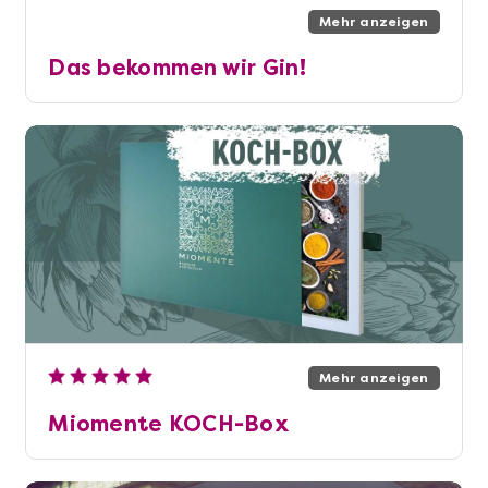
Mehr anzeigen
Das bekommen wir Gin!
Mehr anzeigen
Miomente KOCH-Box