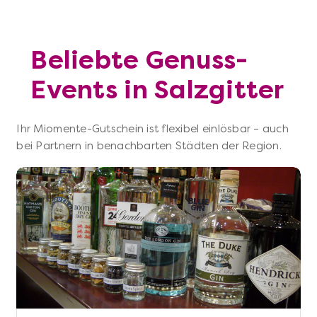
Beliebte Genuss-
Events in Salzgitter
Ihr Miomente-Gutschein ist flexibel einlösbar – auch
bei Partnern in benachbarten Städten der Region.