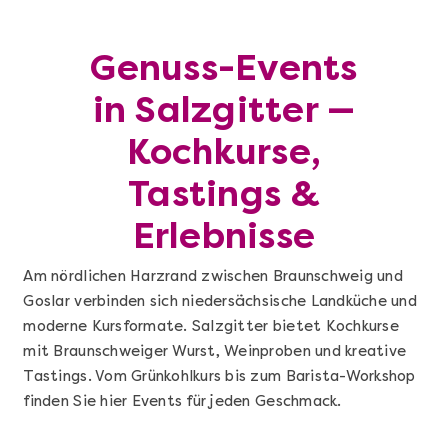
Genuss-Events
in Salzgitter —
Kochkurse,
Tastings &
Erlebnisse
Am nördlichen Harzrand zwischen Braunschweig und
Goslar verbinden sich niedersächsische Landküche und
moderne Kursformate. Salzgitter bietet Kochkurse
mit Braunschweiger Wurst, Weinproben und kreative
Tastings. Vom Grünkohlkurs bis zum Barista-Workshop
finden Sie hier Events für jeden Geschmack.