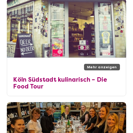
Mehr anzeigen
Köln Südstadt kulinarisch – Die
Food Tour