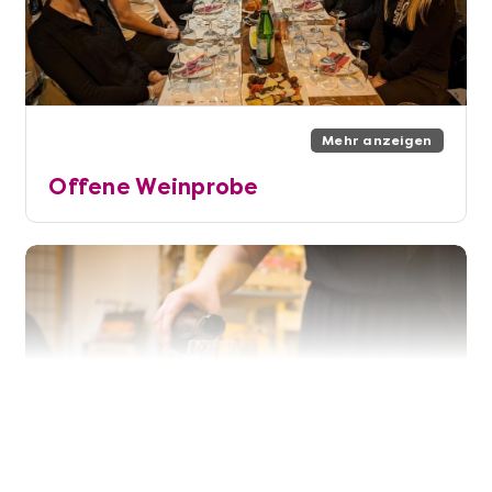
Mehr anzeigen
Offene Weinprobe