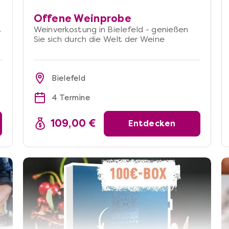
Offene Weinprobe
t
Weinverkostung in Bielefeld - genießen
Sie sich durch die Welt der Weine
Bielefeld
4 Termine
109,00 €
Entdecken