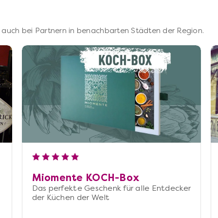
 – auch bei Partnern in benachbarten Städten der Region.
Miomente KOCH-Box
Das perfekte Geschenk für alle Entdecker
der Küchen der Welt