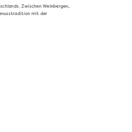
tschlands. Zwischen Weinbergen,
nusstradition mit der