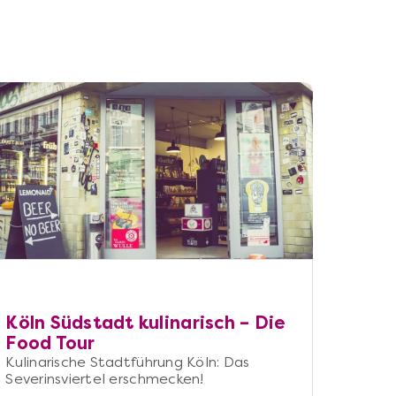
Köln Südstadt kulinarisch – Die
Food Tour
Kulinarische Stadtführung Köln: Das
Severinsviertel erschmecken!