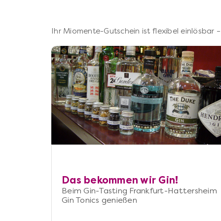
Ihr Miomente-Gutschein ist flexibel einlösbar
Das bekommen wir Gin!
Beim Gin-Tasting Frankfurt-Hattersheim
Gin Tonics genießen