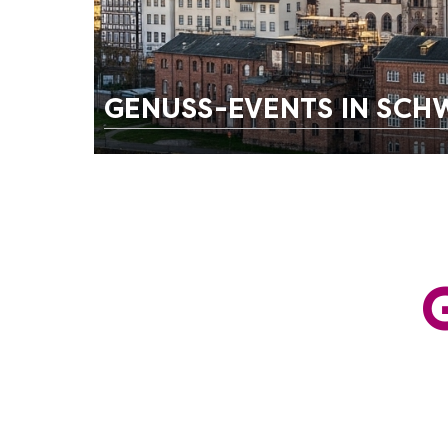
GENUSS-EVENTS IN SCH