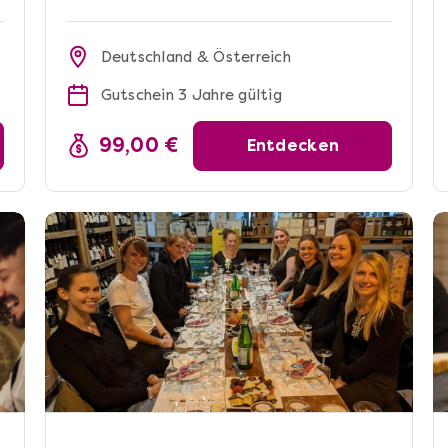
Deutschland & Österreich
Gutschein 3 Jahre gültig
99,00 €
Entdecken