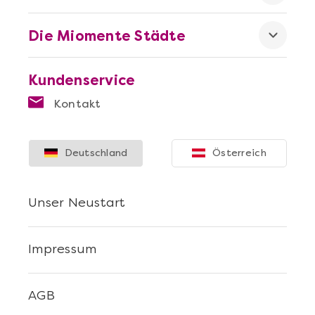
Die Miomente Städte
Kundenservice
Mehr anzeigen
Kontakt
Stuttgart erschmecken
Deutschland
Österreich
Unser Neustart
Impressum
AGB