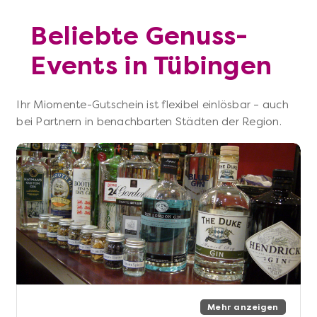
Beliebte Genuss-
Events in Tübingen
Ihr Miomente-Gutschein ist flexibel einlösbar – auch
bei Partnern in benachbarten Städten der Region.
Mehr anzeigen