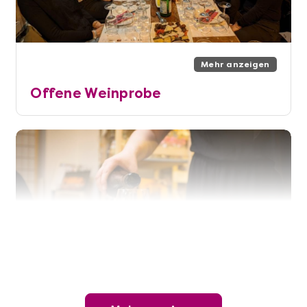
Mehr anzeigen
Offene Weinprobe
Mehr anzeigen