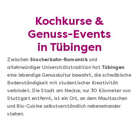
Kochkurse &
Genuss-Events
in Tübingen
Zwischen
Stocherkahn-Romantik
und
altehrwürdiger Universitätstradition hat
Tübingen
eine lebendige Genusskultur bewahrt, die schwäbische
Bodenständigkeit mit studentischer Kreativität
verbindet. Die Stadt am Neckar, nur 30 Kilometer von
Stuttgart entfernt, ist ein Ort, an dem Maultaschen
und Bio-Cuisine selbstverständlich nebeneinander
stehen.