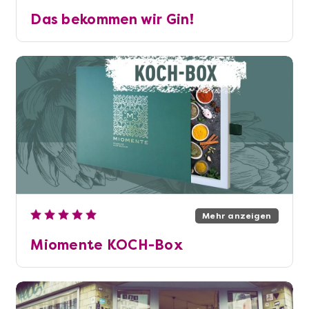
Das bekommen wir Gin!
Mehr anzeigen
Miomente KOCH-Box