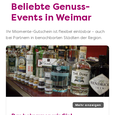
Beliebte Genuss-
Events in Weimar
Ihr Miomente-Gutschein ist flexibel einlösbar – auch
bei Partnern in benachbarten Städten der Region.
Mehr anzeigen