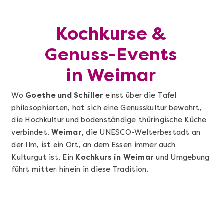
Kochkurse &
Genuss-Events
in Weimar
Wo
Goethe und Schiller
einst über die Tafel
philosophierten, hat sich eine Genusskultur bewahrt,
die Hochkultur und bodenständige thüringische Küche
verbindet.
Weimar
, die UNESCO-Welterbestadt an
der Ilm, ist ein Ort, an dem Essen immer auch
Kulturgut ist. Ein
Kochkurs in Weimar
und Umgebung
führt mitten hinein in diese Tradition.