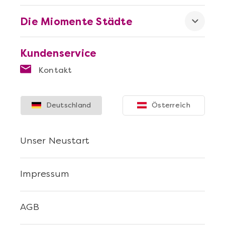
Die Miomente Städte
Kundenservice
Mehr anzeigen
Kontakt
Die beste Pizza@Home
Deutschland
Österreich
Unser Neustart
Impressum
AGB
Mehr anzeigen