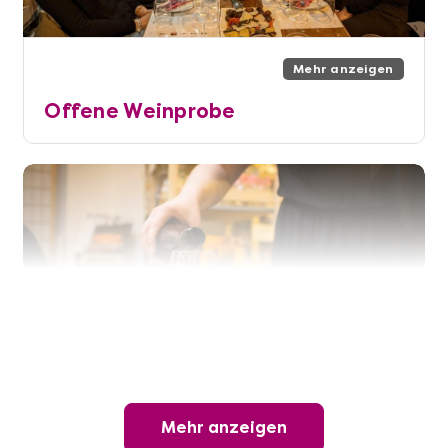
Mehr anzeigen
Offene Weinprobe
Mehr anzeigen
Mehr anzeigen
Wunderschöner Weinabend