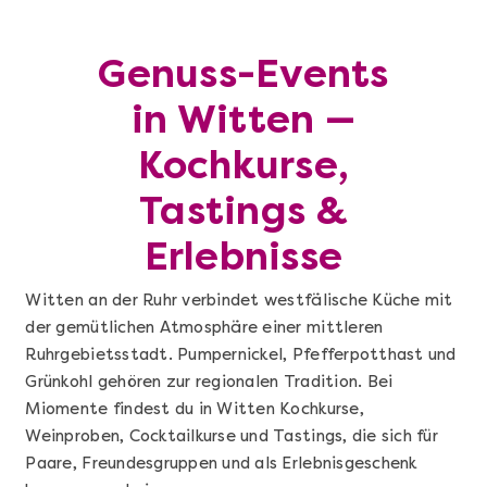
Genuss-Events
in Witten —
Kochkurse,
Tastings &
Erlebnisse
Witten an der Ruhr verbindet westfälische Küche mit
der gemütlichen Atmosphäre einer mittleren
Ruhrgebietsstadt. Pumpernickel, Pfefferpotthast und
Grünkohl gehören zur regionalen Tradition. Bei
Miomente findest du in Witten Kochkurse,
Weinproben, Cocktailkurse und Tastings, die sich für
Paare, Freundesgruppen und als Erlebnisgeschenk