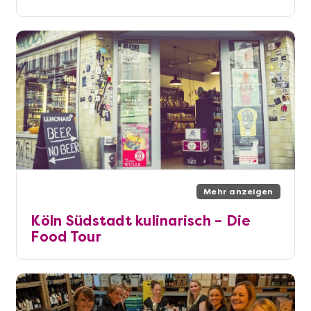
Mehr anzeigen
Köln Südstadt kulinarisch – Die
Food Tour