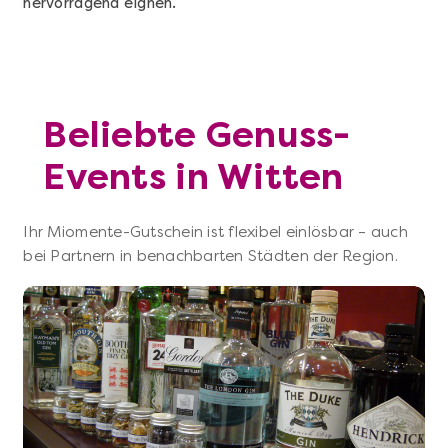
hervorragend eignen.
Beliebte Genuss-
Events in Witten
Ihr Miomente-Gutschein ist flexibel einlösbar – auch
bei Partnern in benachbarten Städten der Region.