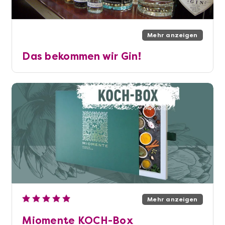
Mehr anzeigen
Das bekommen wir Gin!
Mehr anzeigen
Miomente KOCH-Box