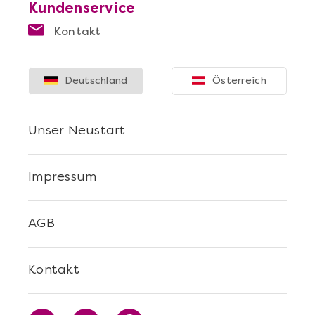
Kundenservice
Kontakt
Deutschland
Österreich
Unser Neustart
Mehr anzeigen
Impressum
Die beste Pizza@Home
AGB
Kontakt