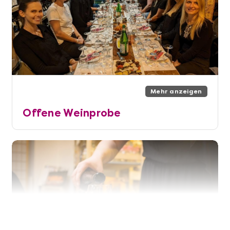
Mehr anzeigen
Offene Weinprobe