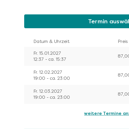
Termin auswä
Datum & Uhrzeit
Preis
Fr. 15.01.2027
87,0
12:37 - ca. 15:37
Fr. 12.02.2027
87,0
19:00 - ca. 23:00
Fr. 12.03.2027
87,0
19:00 - ca. 23:00
weitere Termine a