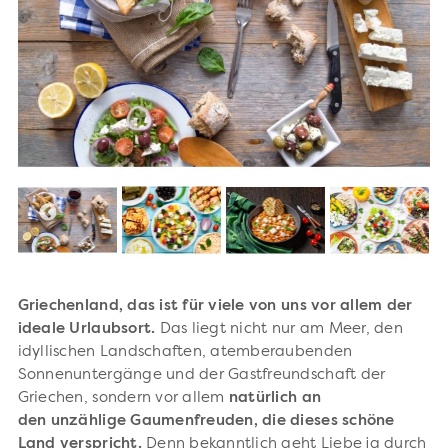
Griechenland, das ist für viele von uns vor allem der
ideale Urlaubsort.
Das liegt nicht nur am Meer, den
idyllischen Landschaften, atemberaubenden
Sonnenuntergänge und der Gastfreundschaft der
Griechen, sondern vor allem
natürlich an
den unzählige Gaumenfreuden, die dieses schöne
Land verspricht.
Denn bekanntlich geht Liebe ja durch