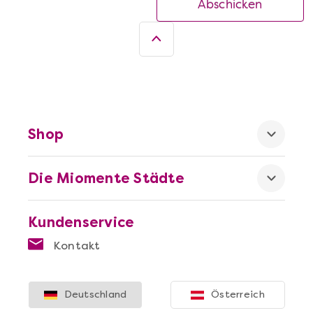
Abschicken
Shop
Die Miomente Städte
Kundenservice
Kontakt
Deutschland
Österreich