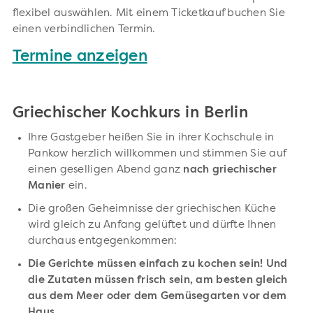
flexibel auswählen. Mit einem Ticketkauf buchen Sie
einen verbindlichen Termin.
Termine anzeigen
Griechischer Kochkurs in Berlin
Ihre Gastgeber heißen Sie in ihrer Kochschule in
Pankow herzlich willkommen und stimmen Sie auf
einen geselligen Abend ganz
nach griechischer
Manier
ein.
Die großen Geheimnisse der griechischen Küche
wird gleich zu Anfang gelüftet und dürfte Ihnen
durchaus entgegenkommen:
Die Gerichte müssen einfach zu kochen sein! Und
die Zutaten müssen frisch sein, am besten gleich
aus dem Meer oder dem Gemüsegarten vor dem
Haus.