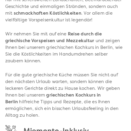
nur mit sehenswerten Landschaften, beeindruckender
Geschichte und einmaligen Stränden, sondern auch
mit
schmackhaften Köstlichkeiten
. Vor allem die
vielfältige Vorspeisenkultur ist legendär!
Wir nehmen Sie mit auf eine
Reise durch die
griechische Vorspeisen und Mezzekultur
und zeigen
Ihnen bei unserem griechischen Kochkurs in Berlin, wie
Sie die Köstlichkeiten im Handumdrehen selber
zaubern können.
Für die gute griechische Küche müssen Sie nicht auf
den nächsten Urlaub warten, sondern können die
leckeren Gerichte direkt zu Hause kochen. Wir geben
Ihnen bei unserem
griechischen Kochkurs in
Berlin
hilfreiche Tipps und Rezepte, die es Ihnen
ermöglichen, sich ein bisschen Urlaubsfeeling in den
Alltag zu holen.