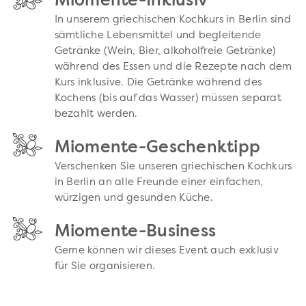
Miomente-Inklusiv
In unserem griechischen Kochkurs in Berlin sind
sämtliche Lebensmittel und begleitende
Getränke (Wein, Bier, alkoholfreie Getränke)
während des Essen und die Rezepte nach dem
Kurs inklusive. Die Getränke während des
Kochens (bis auf das Wasser) müssen separat
bezahlt werden.
Miomente-Geschenktipp
Verschenken Sie unseren griechischen Kochkurs
in Berlin an alle Freunde einer einfachen,
würzigen und gesunden Küche.
Miomente-Business
Gerne können wir dieses Event auch exklusiv
für Sie organisieren.