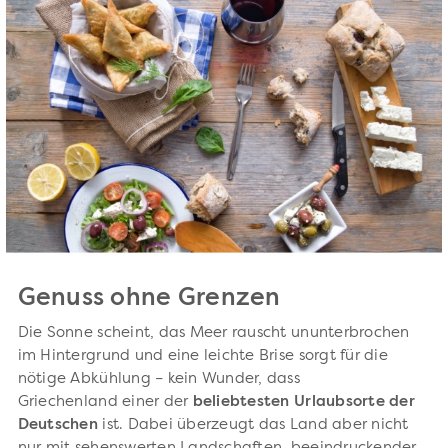
Genuss ohne Grenzen
Die Sonne scheint, das Meer rauscht ununterbrochen
im Hintergrund und eine leichte Brise sorgt für die
nötige Abkühlung – kein Wunder, dass
Griechenland einer der
beliebtesten Urlaubsorte der
Deutschen
ist. Dabei überzeugt das Land aber nicht