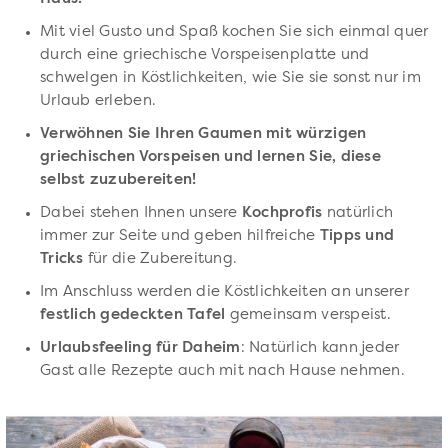
Mit viel Gusto und Spaß kochen Sie sich einmal quer
durch eine griechische Vorspeisenplatte und
schwelgen in Köstlichkeiten, wie Sie sie sonst nur im
Urlaub erleben.
Verwöhnen Sie Ihren Gaumen mit würzigen
griechischen Vorspeisen und lernen Sie, diese
selbst zuzubereiten!
Dabei stehen Ihnen unsere
Kochprofis
natürlich
immer zur Seite und geben hilfreiche
Tipps und
Tricks
für die Zubereitung.
Im Anschluss werden die Köstlichkeiten an unserer
festlich gedeckten Tafel
gemeinsam verspeist.
Urlaubsfeeling für Daheim
: Natürlich kann jeder
Gast alle Rezepte auch mit nach Hause nehmen.