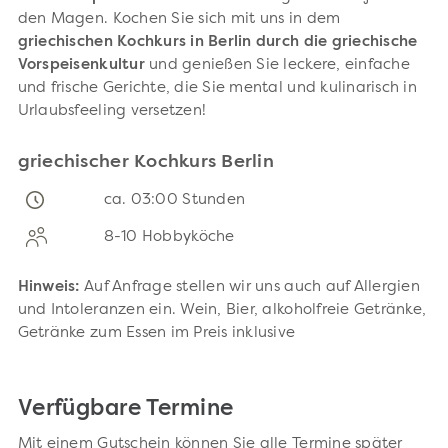
den Magen. Kochen Sie sich mit uns in dem
griechischen Kochkurs in Berlin durch die griechische
Vorspeisenkultur
und genießen Sie leckere, einfache
und frische Gerichte, die Sie mental und kulinarisch in
Urlaubsfeeling versetzen!
griechischer Kochkurs Berlin
ca. 03:00 Stunden
8-10 Hobbyköche
Hinweis:
Auf Anfrage stellen wir uns auch auf Allergien
und Intoleranzen ein. Wein, Bier, alkoholfreie Getränke,
Getränke zum Essen im Preis inklusive
Verfügbare Termine
Mit einem Gutschein können Sie alle Termine später