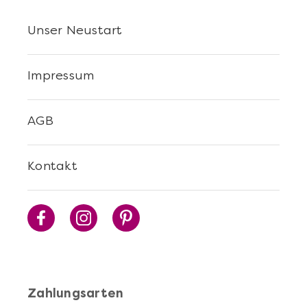
Unser Neustart
Impressum
AGB
Kontakt
Zahlungsarten