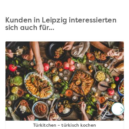
Kunden in Leipzig interessierten
sich auch für...
Türkitchen – türkisch kochen