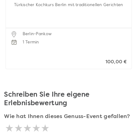
Türkischer Kochkurs Berlin mit traditionellen Gerichten
Berlin-Pankow
1 Termin
100,00 €
Schreiben Sie Ihre eigene
Erlebnisbewertung
Wie hat Ihnen dieses Genuss-Event gefallen?