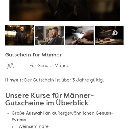
Gutschein für Männer
Für Genuss-Männer
Hinweis:
Der Gutschein ist über 3 Jahre gültig.
Unsere Kurse für Männer-
Gutscheine im Überblick
Große Auswahl
an außergewöhnlichen
Genuss
-
Events
:
Weinseminare