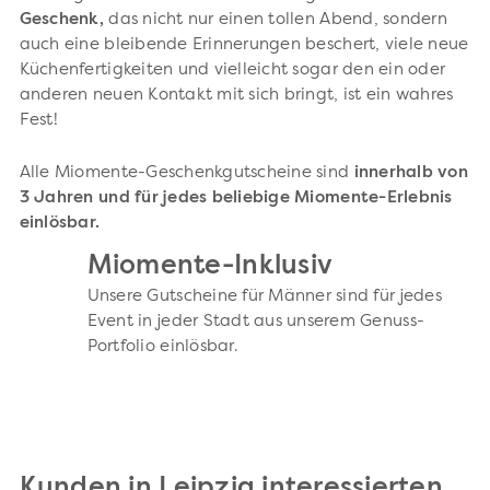
Geschenk,
das nicht nur einen tollen Abend, sondern
auch eine bleibende Erinnerungen beschert, viele neue
Küchenfertigkeiten und vielleicht sogar den ein oder
anderen neuen Kontakt mit sich bringt, ist ein wahres
Fest!
Alle Miomente-Geschenkgutscheine sind
innerhalb von
3 Jahren und für jedes beliebige Miomente-Erlebnis
einlösbar.
Miomente-Inklusiv
Unsere Gutscheine für Männer sind für jedes
Event in jeder Stadt aus unserem Genuss-
Portfolio einlösbar.
Kunden in Leipzig interessierten