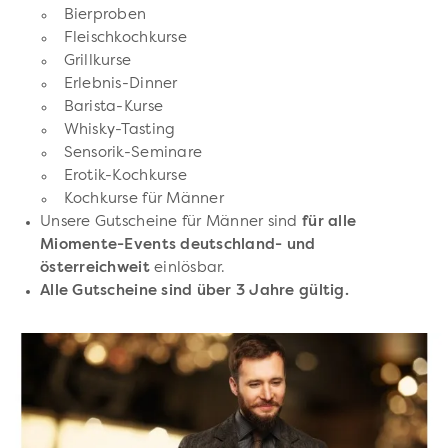
Bierproben
Fleischkochkurse
Grillkurse
Erlebnis-Dinner
Barista-Kurse
Whisky-Tasting
Sensorik-Seminare
Erotik-Kochkurse
Kochkurse für Männer
Unsere Gutscheine für Männer sind
für alle
Miomente-Events deutschland- und
österreichweit
einlösbar.
Alle Gutscheine sind über 3 Jahre gültig.