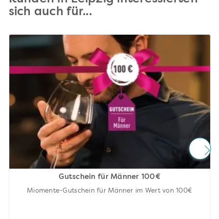
sich auch für...
Gutschein für Männer 100€
Miomente-Gutschein für Männer im Wert von 100€