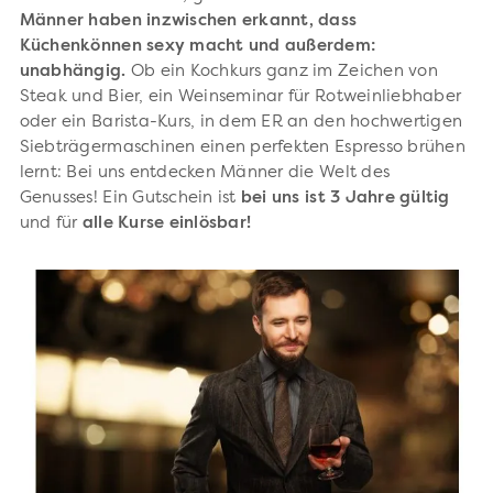
Männer haben inzwischen erkannt, dass
Küchenkönnen sexy macht und außerdem:
unabhängig.
Ob ein Kochkurs ganz im Zeichen von
Steak und Bier, ein Weinseminar für Rotweinliebhaber
oder ein Barista-Kurs, in dem ER an den hochwertigen
Siebträgermaschinen einen perfekten Espresso brühen
lernt: Bei uns entdecken Männer die Welt des
Genusses!
Ein Gutschein ist
bei uns
ist 3 Jahre gültig
und für
alle Kurse einlösbar!