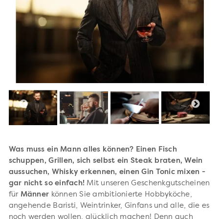
Was muss ein Mann alles können? Einen Fisch
schuppen, Grillen, sich selbst ein Steak braten, Wein
aussuchen, Whisky erkennen, einen Gin Tonic mixen -
gar nicht so einfach!
Mit unseren Geschenkgutscheinen
für
Männer
können Sie ambitionierte Hobbyköche,
angehende Baristi, Weintrinker, Ginfans und alle, die es
noch werden wollen, glücklich machen!
Denn auch