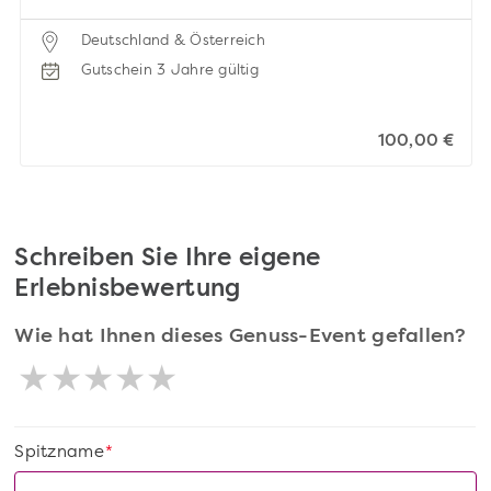
Deutschland & Österreich
Gutschein 3 Jahre gültig
100,00 €
Schreiben Sie Ihre eigene
Erlebnisbewertung
Wie hat Ihnen dieses Genuss-Event gefallen?
Spitzname
*