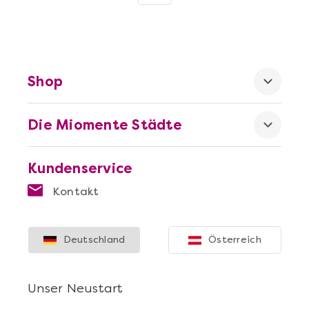
Shop
Die Miomente Städte
Kundenservice
Kontakt
Deutschland
Österreich
Unser Neustart