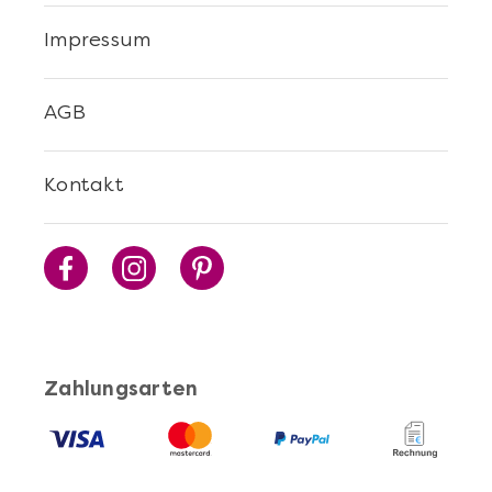
Impressum
AGB
Kontakt
Zahlungsarten