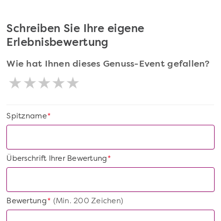
Schreiben Sie Ihre eigene
Erlebnisbewertung
Wie hat Ihnen dieses Genuss-Event gefallen?
Spitzname
*
Überschrift Ihrer Bewertung
*
Bewertung
(Min. 200 Zeichen)
*