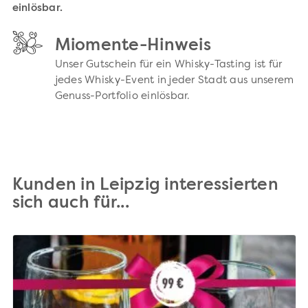
einlösbar.
Miomente-Hinweis
Unser Gutschein für ein Whisky-Tasting ist für
jedes Whisky-Event in jeder Stadt aus unserem
Genuss-Portfolio einlösbar.
Kunden in Leipzig interessierten
sich auch für...