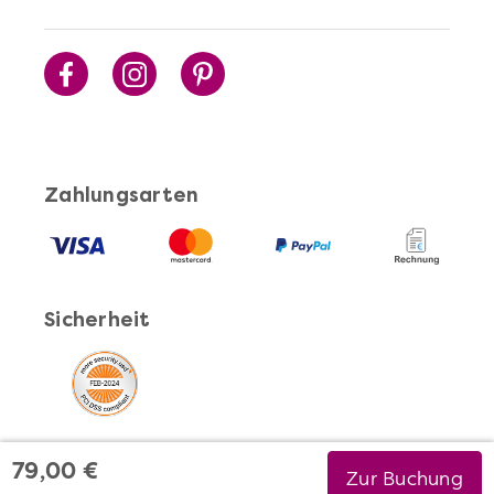
Zahlungsarten
Sicherheit
79,00 €
Zur Buchung