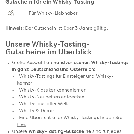
Gutschein für ein Whisky-Tasting
Für Whisky-Liebhaber
Hinweis:
Der Gutschein ist über 3 Jahre gültig.
Unsere Whisky-Tasting-
Gutscheine im Überblick
Große Auswahl an
handverlesenen Whisky-Tastings
in ganz Deutschland und Österreich:
Whisky-Tastings für Einsteiger und Whisky-
Kenner
Whisky-Klassiker kennenlernen
Whisky-Neuheiten entdecken
Whiskys aus aller Welt
Whisky & Dinner
Eine Übersicht aller Whisky-Tastings finden Sie
hier.
Unsere
Whisky-Tasting-Gutscheine
sind für jedes