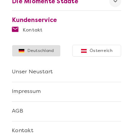
Die Miomente Städte
Kundenservice
Kontakt
Deutschland
Österreich
Unser Neustart
Impressum
AGB
Kontakt