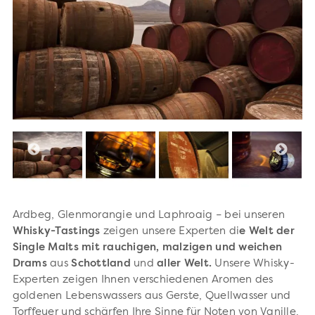
Ardbeg, Glenmorangie und Laphroaig – bei unseren
Whisky-Tastings
zeigen unsere Experten di
e Welt der
Single Malts mit rauchigen, malzigen und weichen
Drams
aus
Schottland
und
aller Welt.
Unsere Whisky-
Experten zeigen Ihnen verschiedenen Aromen des
goldenen Lebenswassers aus Gerste, Quellwasser und
Torffeuer und schärfen Ihre Sinne für Noten von Vanille,