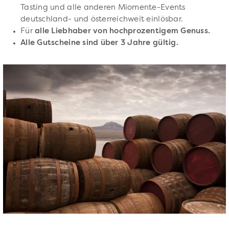
Tasting und alle anderen Miomente-Events
deutschland- und österreichweit einlösbar.
Für
alle Liebhaber von hochprozentigem Genuss.
Alle Gutscheine sind über 3 Jahre gültig.