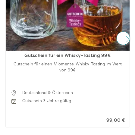
Gutschein für ein Whisky-Tasting 99€
Gutschein für einen Miomente-Whisky-Tasting im Wert
von 99€
Deutschland & Österreich
Gutschein 3 Jahre gültig
99,00 €