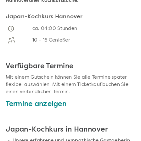
Hannoveraner Kochkursküche.
Japan-Kochkurs Hannover
ca. 04:00 Stunden
10 – 16 Genießer
Verfügbare Termine
Mit einem Gutschein können Sie alle Termine später
flexibel auswählen. Mit einem Ticketkauf buchen Sie
einen verbindlichen Termin.
Termine anzeigen
Japan-Kochkurs in Hannover
Unsere
erfahrene und sympathische Gastgeberin