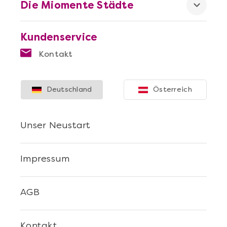
Die Miomente Städte
Kundenservice
Kontakt
Deutschland
Österreich
Unser Neustart
Impressum
AGB
Kontakt