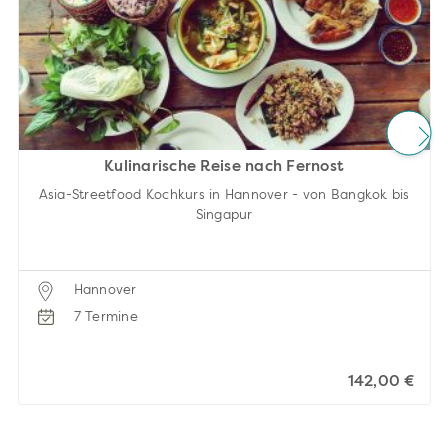
Kulinarische Reise nach Fernost
Asia-Streetfood Kochkurs in Hannover - von Bangkok bis
Singapur
Hannover
7 Termine
142,00 €