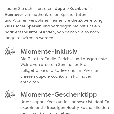
Lassen Sie sich in unserem
Japan-Kochkurs in
Hannover
von authentischen Spezialitäten
und Aromen verwöhnen, lernen Sie die
Zubereitung
klassischer Speisen
und verbringen Sie mit uns
ein
paar entspannte Stunden,
von denen Sie so noch
lange schwärmen werden.
Miomente-Inklusiv
Die Zutaten für die Gerichte und ausgesuchte
Weine von unserem Sommelier, Bier,
Softgetränke und Kaffee sind iim Preis für
unseren Japan-Kochkurs in Hannover
enthalten.
Miomente-Geschenktipp
Unser Japan-Kochkurs in Hannover ist ideal für
experimentierfreudigen Hobby-Köche, die den
Geschmack Japans lieben!