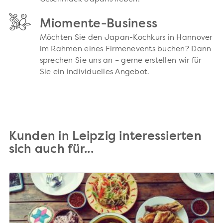
Miomente-Business
Möchten Sie den Japan-Kochkurs in Hannover
im Rahmen eines Firmenevents buchen? Dann
sprechen Sie uns an – gerne erstellen wir für
Sie ein individuelles Angebot.
Kunden in Leipzig interessierten
sich auch für...