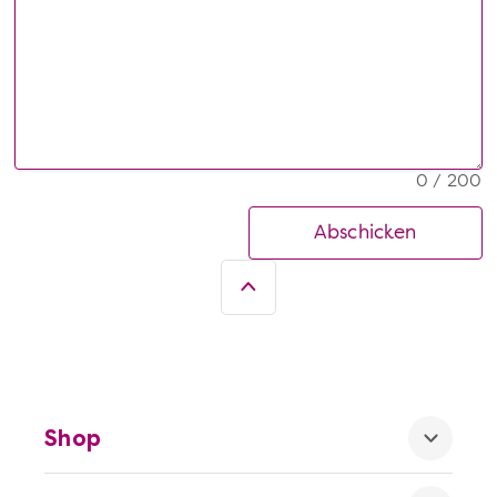
0 / 200
Abschicken
Shop