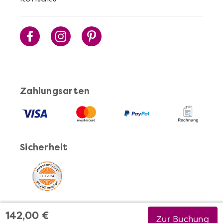
Zahlungsarten
Sicherheit
142,00 €
Zur Buchung