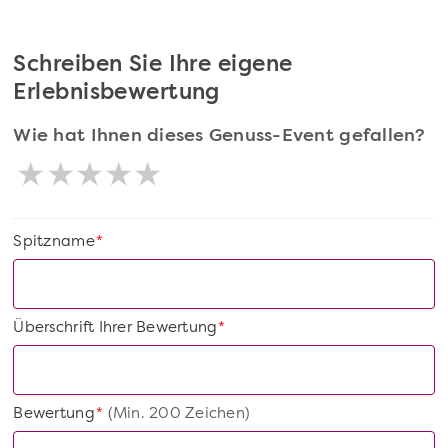
Schreiben Sie Ihre eigene
Erlebnisbewertung
Wie hat Ihnen dieses Genuss-Event gefallen?
Spitzname
*
Überschrift Ihrer Bewertung
*
Bewertung
(Min. 200 Zeichen)
*