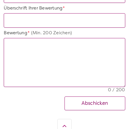
Überschrift Ihrer Bewertung
*
Bewertung
(Min. 200 Zeichen)
*
0 / 200
Abschicken