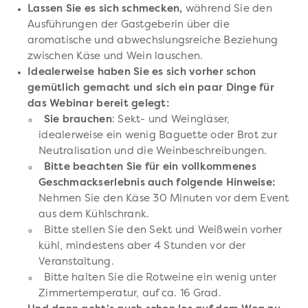
Lassen Sie es sich schmecken,
während Sie den
Ausführungen der Gastgeberin über die
aromatische und abwechslungsreiche Beziehung
zwischen Käse und Wein lauschen.
Idealerweise haben Sie es sich vorher schon
gemütlich gemacht und sich ein paar Dinge für
das Webinar bereit gelegt:
Sie brauchen
: Sekt- und Weingläser,
idealerweise ein wenig Baguette oder Brot zur
Neutralisation und die Weinbeschreibungen.
Bitte beachten Sie für ein vollkommenes
Geschmackserlebnis auch folgende Hinweise:
Nehmen Sie den Käse 30 Minuten vor dem Event
aus dem Kühlschrank.
Bitte stellen Sie den Sekt und Weißwein vorher
kühl, mindestens aber 4 Stunden vor der
Veranstaltung.
Bitte halten Sie die Rotweine ein wenig unter
Zimmertemperatur, auf ca. 16 Grad.