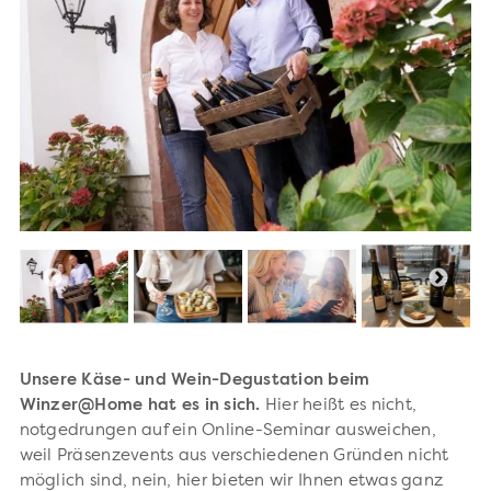
Unsere Käse- und Wein-Degustation beim
Winzer@Home hat es in sich.
Hier heißt es nicht,
notgedrungen auf ein Online-Seminar ausweichen,
weil Präsenzevents aus verschiedenen Gründen nicht
möglich sind, nein, hier bieten wir Ihnen etwas ganz