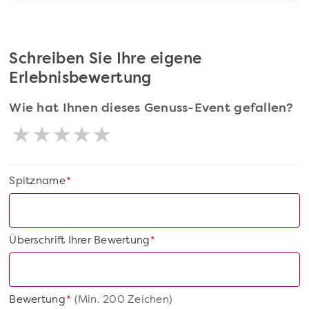
Schreiben Sie Ihre eigene
Erlebnisbewertung
Wie hat Ihnen dieses Genuss-Event gefallen?
Spitzname
*
Überschrift Ihrer Bewertung
*
Bewertung
(Min. 200 Zeichen)
*