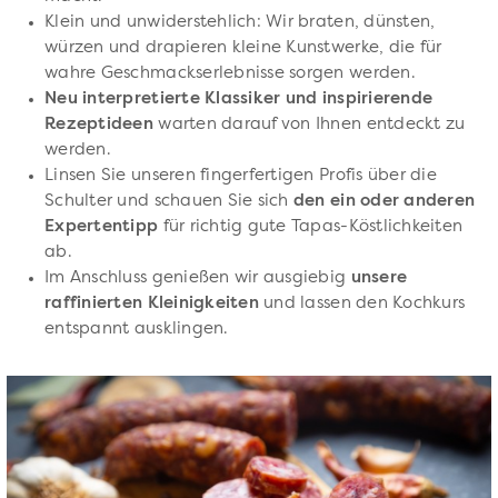
Klein und unwiderstehlich: Wir braten, dünsten,
würzen und drapieren kleine Kunstwerke, die für
wahre Geschmackserlebnisse sorgen werden.
Neu interpretierte Klassiker und inspirierende
Rezeptideen
warten darauf von Ihnen entdeckt zu
werden.
Linsen Sie unseren fingerfertigen Profis über die
Schulter und schauen Sie sich
den ein oder anderen
Expertentipp
für richtig gute Tapas-Köstlichkeiten
ab.
Im Anschluss genießen wir ausgiebig
unsere
raffinierten Kleinigkeiten
und lassen den Kochkurs
entspannt ausklingen.