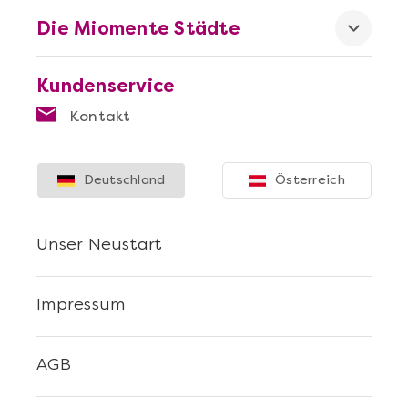
Die Miomente Städte
Kundenservice
Kontakt
Deutschland
Österreich
Unser Neustart
Impressum
AGB