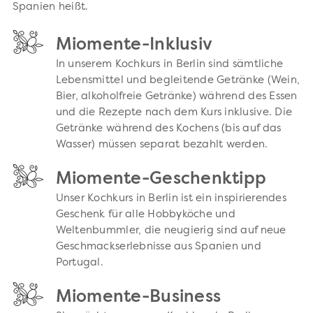
Spanien heißt.
Miomente-Inklusiv
In unserem Kochkurs in Berlin sind sämtliche
Lebensmittel und begleitende Getränke (Wein,
Bier, alkoholfreie Getränke) während des Essen
und die Rezepte nach dem Kurs inklusive. Die
Getränke während des Kochens (bis auf das
Wasser) müssen separat bezahlt werden.
Miomente-Geschenktipp
Unser Kochkurs in Berlin ist ein inspirierendes
Geschenk für alle Hobbyköche und
Weltenbummler, die neugierig sind auf neue
Geschmackserlebnisse aus Spanien und
Portugal.
Miomente-Business