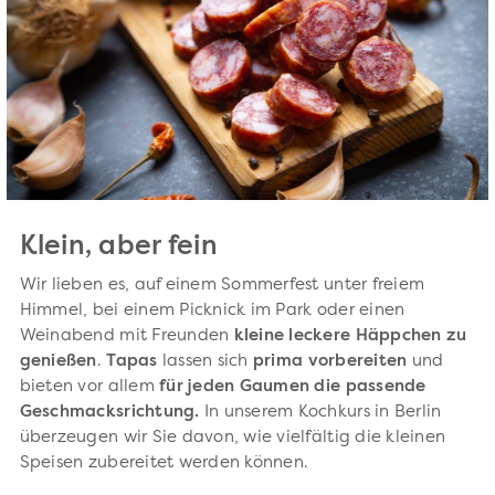
Klein, aber fein
Wir lieben es, auf einem Sommerfest unter freiem
Himmel, bei einem Picknick im Park oder einen
Weinabend mit Freunden
kleine leckere Häppchen zu
genießen
.
Tapas
lassen sich
prima vorbereiten
und
bieten vor allem
für jeden Gaumen die passende
Geschmacksrichtung.
In unserem Kochkurs in Berlin
überzeugen wir Sie davon, wie vielfältig die kleinen
Speisen zubereitet werden können.