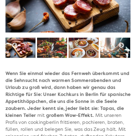
Wenn Sie einmal wieder das Fernweh überkommt und
die Sehnsucht nach warmen Sommerabenden und
Urlaub zu groß wird, dann haben wir genau das
Richtige für Sie: Unser Kochkurs in Berlin für spanische
Appetithäppchen, die uns die Sonne in die Seele
zaubern. Jeder kennt sie, jeder liebt sie: Tapas, die
kleinen Teller
mit
großem Wow-Effekt.
Mit unseren
Profis von cookingberlin frittieren, pochieren, braten,
füllen, rollen und belegen Sie, was das Zeug hält. Mit