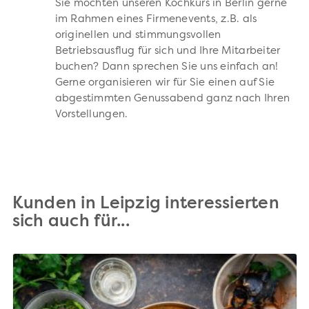
Sie möchten unseren Kochkurs in Berlin gerne
im Rahmen eines Firmenevents, z.B. als
originellen und stimmungsvollen
Betriebsausflug für sich und Ihre Mitarbeiter
buchen? Dann sprechen Sie uns einfach an!
Gerne organisieren wir für Sie einen auf Sie
abgestimmten Genussabend ganz nach Ihren
Vorstellungen.
Kunden in Leipzig interessierten
sich auch für...