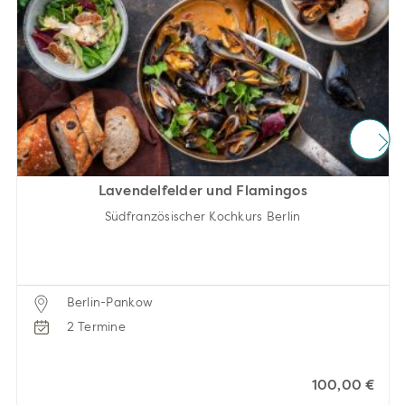
Lavendelfelder und Flamingos
Südfranzösischer Kochkurs Berlin
Berlin-Pankow
2 Termine
100,00 €