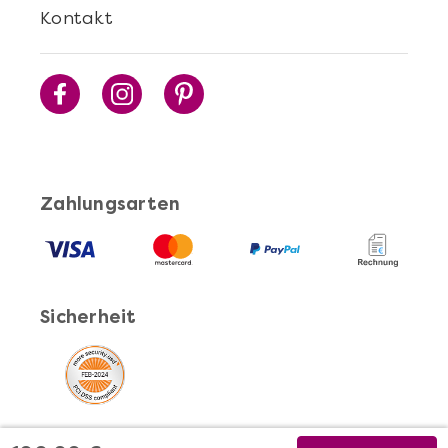
Kontakt
Zahlungsarten
Sicherheit