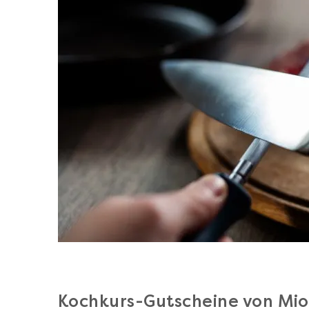
Kochkurs-Gutscheine von Mi