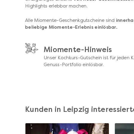
Highlights erlebbar machen.
Alle Miomente-Geschenkgutscheine sind
innerha
beliebige Miomente-Erlebnis einlösbar.
Miomente-Hinweis
Unser Kochkurs-Gutschein ist für jeden 
Genuss-Portfolio einlösbar.
Kunden in Leipzig interessierte