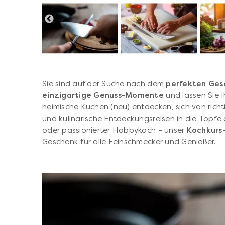
Sie sind auf der Suche nach dem
perfekten Ges
einzigartige Genuss-Momente
und lassen Sie 
heimische Küchen (neu) entdecken, sich von richt
und kulinarische Entdeckungsreisen in die Töpfe
oder passionierter Hobbykoch – unser
Kochkurs
Geschenk für alle Feinschmecker und Genießer.