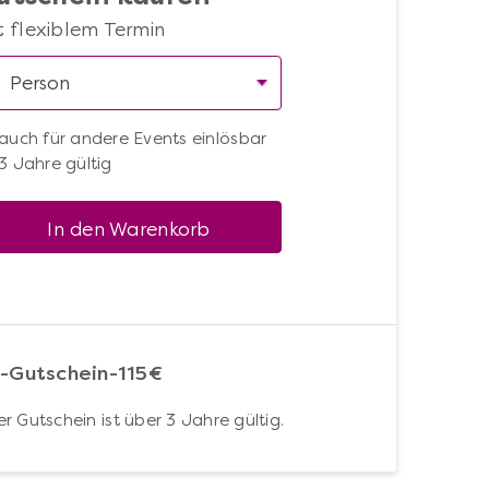
t flexiblem Termin
auch für andere Events einlösbar
3 Jahre gültig
In den Warenkorb
-Gutschein-115€
r Gutschein ist über 3 Jahre gültig.