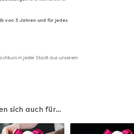
lb von 3 Jahren und für jedes
Kochkurs in jeder Stadt aus unserem
n sich auch für...