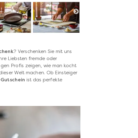
chenk
? Verschenken Sie mit uns
Ihre Liebsten fremde oder
igen Profis zeigen, wie man kocht
 dieser Welt machen. Ob Einsteiger
-Gutschein
ist das perfekte