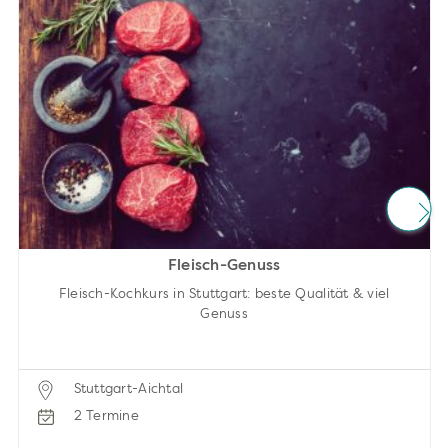
Fleisch-Genuss
Fleisch-Kochkurs in Stuttgart: beste Qualität & viel
Genuss
Stuttgart-Aichtal
2 Termine