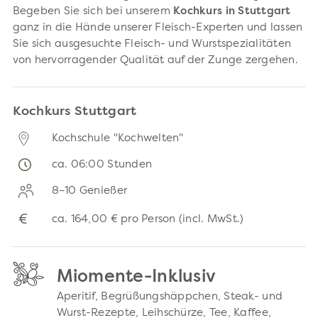
Begeben Sie sich bei unserem
Kochkurs in Stuttgart
ganz in die Hände unserer Fleisch-Experten und lassen
Sie sich ausgesuchte Fleisch- und Wurstspezialitäten
von hervorragender Qualität auf der Zunge zergehen.
Kochkurs Stuttgart
Kochschule "Kochwelten"
ca. 06:00 Stunden
8–10 Genießer
€
ca.
164,00 €
pro Person (incl. MwSt.)
Miomente-Inklusiv
Aperitif, Begrüßungshäppchen, Steak- und
Wurst-Rezepte, Leihschürze, Tee, Kaffee,