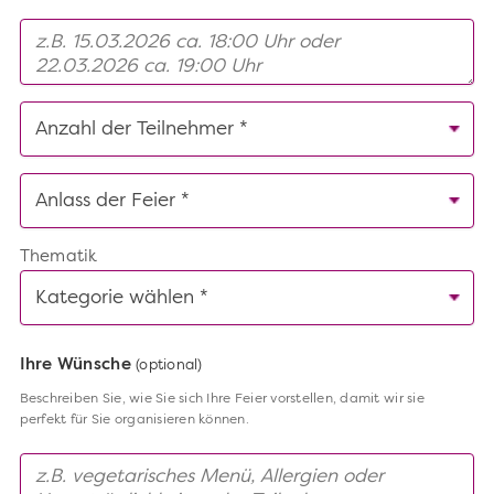
Thematik
Ihre Wünsche
(optional)
Beschreiben Sie, wie Sie sich Ihre Feier vorstellen, damit wir sie
perfekt für Sie organisieren können.