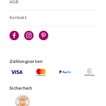
AGB
Kontakt
Zahlungsarten
Sicherheit