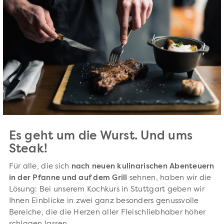
Es geht um die Wurst. Und ums
Steak!
Für alle, die sich
nach neuen kulinarischen Abenteuern
in der Pfanne und auf dem Grill
sehnen, haben wir die
Lösung: Bei unserem Kochkurs in Stuttgart geben wir
Ihnen Einblicke in zwei ganz besonders genussvolle
Bereiche, die die Herzen aller Fleischliebhaber höher