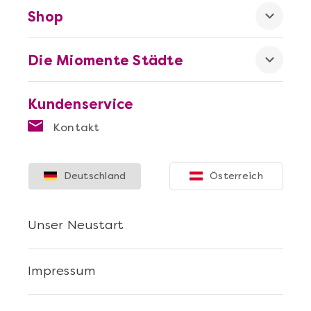
Shop
Die Miomente Städte
Kundenservice
Kontakt
Deutschland
Österreich
Unser Neustart
Impressum