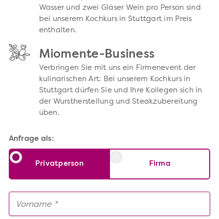
Wasser und zwei Gläser Wein pro Person sind
bei unserem Kochkurs in Stuttgart im Preis
enthalten.
Miomente-Business
Verbringen Sie mit uns ein Firmenevent der
kulinarischen Art: Bei unserem Kochkurs in
Stuttgart dürfen Sie und Ihre Kollegen sich in
der Wurstherstellung und Steakzubereitung
üben.
Anfrage als:
Privatperson
Firma