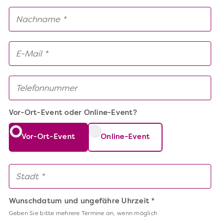
Vor-Ort-Event oder Online-Event?
Vor-Ort-Event
Online-Event
Wunschdatum und ungefähre Uhrzeit *
Geben Sie bitte mehrere Termine an, wenn möglich