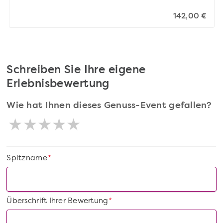
142,00 €
Schreiben Sie Ihre eigene
Erlebnisbewertung
Wie hat Ihnen dieses Genuss-Event gefallen?
Spitzname
*
Überschrift Ihrer Bewertung
*