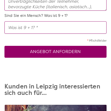
Sind Sie ein Mensch? Was ist 9 + 1?
*
Pflichtfelder
ANGEBOT ANFORDERN
Kunden in Leipzig interessierten
sich auch für...