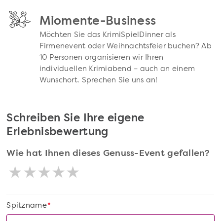
Miomente-Business
Möchten Sie das KrimiSpielDinner als
Firmenevent oder Weihnachtsfeier buchen? Ab
10 Personen organisieren wir Ihren
individuellen Krimiabend – auch an einem
Wunschort. Sprechen Sie uns an!
Schreiben Sie Ihre eigene
Erlebnisbewertung
Wie hat Ihnen dieses Genuss-Event gefallen?
Spitzname
*