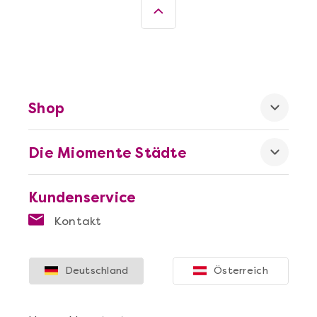
Shop
Die Miomente Städte
Kundenservice
Kontakt
Deutschland
Österreich