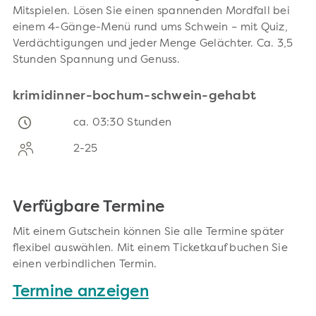
Mitspielen. Lösen Sie einen spannenden Mordfall bei
einem 4-Gänge-Menü rund ums Schwein – mit Quiz,
Verdächtigungen und jeder Menge Gelächter. Ca. 3,5
Stunden Spannung und Genuss.
krimidinner-bochum-schwein-gehabt
ca. 03:30 Stunden
2-25
Verfügbare Termine
Mit einem Gutschein können Sie alle Termine später
flexibel auswählen. Mit einem Ticketkauf buchen Sie
einen verbindlichen Termin.
Termine anzeigen