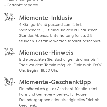
• Getränke separat
Miomente-Inklusiv
4-Gänge-Menü passend zum Krimi,
spannendes Quiz rund um den kulinarischen
Star des Abends, Unterhaltung für ca. 3,5
Stunden. Getränke werden separat berechnet.
Miomente-Hinweis
Bitte beachten Sie: Buchungen sind nur bis 4
Tage vor dem Termin möglich. Einlass ab 18:00
Uhr, Beginn 18:30 Uhr.
Miomente-Geschenktipp
Ein mörderisch gutes Geschenk für alle Krimi-
Fans und Genießer – perfekt für Paare,
Freundesgruppen oder als originelles Erlebnis-
Geschenk.