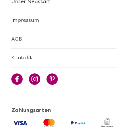
Unser Neustart
Impressum
AGB
Kontakt
Zahlungsarten