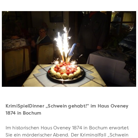
KrimiSpielDinner „Schwein gehabt!" im Haus Oveney
1874 in Bochum
Im historischen Haus Oveney 1874 in Bochum erwartet
Sie ein mörderischer Abend. Der Kriminalfall „Schwein