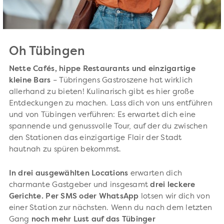
Oh Tübingen
Nette Cafés, hippe Restaurants und einzigartige
kleine Bars
– Tübringens Gastroszene hat wirklich
allerhand zu bieten! Kulinarisch gibt es hier große
Entdeckungen zu machen. Lass dich von uns entführen
und von Tübingen verführen: Es erwartet dich eine
spannende und genussvolle Tour, auf der du zwischen
den Stationen das einzigartige Flair der Stadt
hautnah zu spüren bekommst.
In drei ausgewählten Locations
erwarten dich
charmante Gastgeber und insgesamt
drei leckere
Gerichte. Per SMS oder WhatsApp
lotsen wir dich von
einer Station zur nächsten. Wenn du nach dem letzten
Gang
noch mehr Lust auf das Tübinger