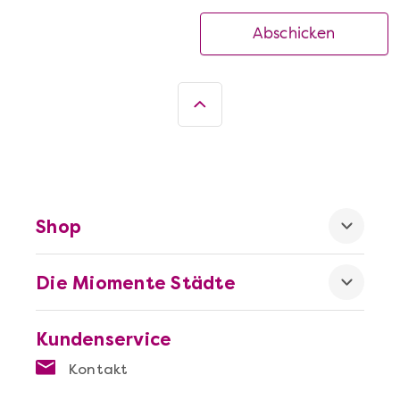
Abschicken
Shop
Die Miomente Städte
Kundenservice
Kontakt