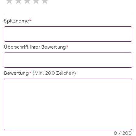
Spitzname
*
Überschrift Ihrer Bewertung
*
Bewertung
(Min. 200 Zeichen)
*
0 / 200