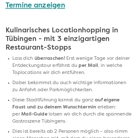
Termine anzeigen
Kulinarisches Locationhopping in
Tübingen - mit 3 einzigartigen
Restaurant-Stopps
Lass dich
überraschen!
Erst wenige Tage vor deiner
Entdeckungstour erfährst du
per Mail
, in welche
Toplocations wir dich entführen.
Dabei bekommst du auch wichtige Informationen
zu Anfahrt oder Parkmöglichkeiten.
Diese Stadtführung kannst du ganz
auf eigene
Faust und zu deinem Wunschtermin
erleben:
per
Mail-Guide
lotsen wir dich durch die spannende
Gastroszene Tübingens.
Dies ist bereits ab 2 Personen möglich – also nimm