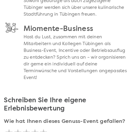
Sowohl gebürtige als auch zugezogene
Tübinger werden sich über unsere kulinarische
Stadtführung in Tübingen freuen.
Miomente-Business
Hast du Lust, zusammen mit deinen
Mitarbeitern und Kollegen Tübingen als
Business-Event, Incentive oder Betriebsausflug
zu entdecken? Sprich uns an – wir organisieren
dir gerne ein individuell auf deine
Terminwünsche und Vorstellungen angepasstes
Event!
Schreiben Sie Ihre eigene
Erlebnisbewertung
Wie hat Ihnen dieses Genuss-Event gefallen?