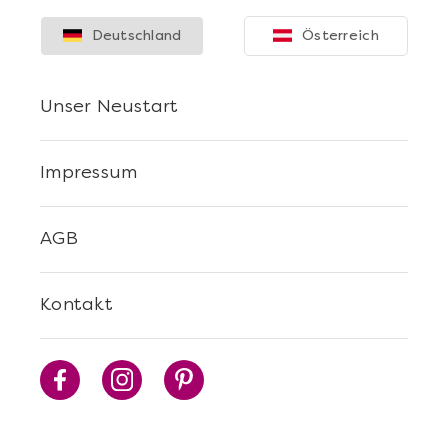
Deutschland
Österreich
Unser Neustart
Impressum
AGB
Kontakt