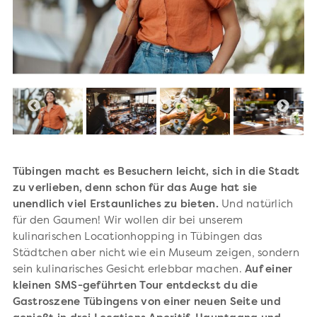
Tübingen macht es Besuchern leicht, sich in die Stadt
zu verlieben, denn schon für das Auge hat sie
unendlich viel Erstaunliches zu bieten.
Und natürlich
für den Gaumen! Wir wollen dir bei unserem
kulinarischen Locationhopping in Tübingen das
Städtchen aber nicht wie ein Museum zeigen, sondern
sein kulinarisches Gesicht erlebbar machen.
Auf einer
kleinen SMS-geführten Tour entdeckst du die
Gastroszene Tübingens von einer neuen Seite und