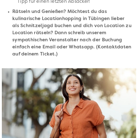
Tipp für einen letzten Absacker!
Rätseln und Genießen? Möchtest du das
kulinarische Locationhopping in Tübingen lieber
als Schnitzeljagd buchen und dich von Location zu
Location rätseln? Dann schreib unserem
sympathischen Veranstalter nach der Buchung
einfach eine Email oder Whatsapp. (Kontaktdaten
auf deinem Ticket.)