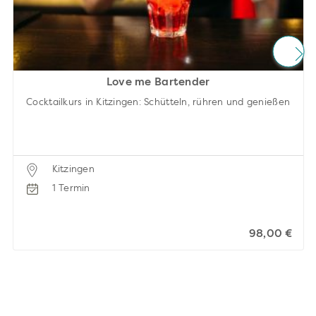
Love me Bartender
Cocktailkurs in Kitzingen: Schütteln, rühren und genießen
Kitzingen
1 Termin
98,00 €