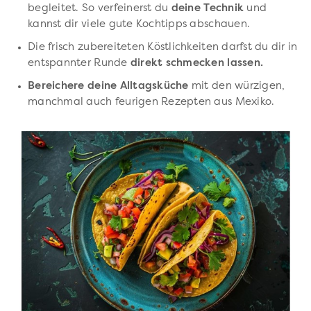
begleitet. So verfeinerst du
deine Technik
und
kannst dir viele gute Kochtipps abschauen.
Die frisch zubereiteten Köstlichkeiten darfst du dir in
entspannter Runde
direkt schmecken lassen.
Bereichere deine Alltagsküche
mit den würzigen,
manchmal auch feurigen Rezepten aus Mexiko.