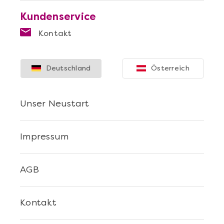
Kundenservice
Kontakt
Deutschland
Österreich
Unser Neustart
Impressum
AGB
Kontakt