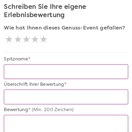
Schreiben Sie Ihre eigene
Erlebnisbewertung
Wie hat Ihnen dieses Genuss-Event gefallen?
Spitzname
*
Überschrift Ihrer Bewertung
*
Bewertung
(Min. 200 Zeichen)
*