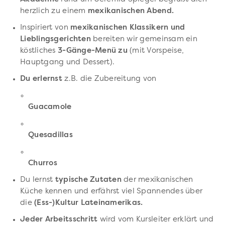
herzlich zu einem
mexikanischen Abend.
Inspiriert von
mexikanischen Klassikern und
Lieblingsgerichten
bereiten wir gemeinsam ein
köstliches
3-Gänge-Menü zu
(mit Vorspeise,
Hauptgang und Dessert).
Du erlernst
z.B. die Zubereitung von
Guacamole
Quesadillas
Churros
Du lernst
typische Zutaten
der mexikanischen
Küche kennen und erfährst viel Spannendes über
die
(Ess-)Kultur Lateinamerikas.
Jeder Arbeitsschritt
wird vom Kursleiter erklärt und