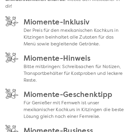
dir!
Miomente-Inklusiv
Der Preis für den mexikanischen Kochkurs in
Kitzingen beinhaltet alle Zutaten für das
Menü sowie begleitende Getränke.
Miomente-Hinweis
Bitte mitbringen: Schreibsachen für Notizen,
Transportbehälter für Kostproben und leckere
Reste.
Miomente-Geschenktipp
Für Genießer mit Fernweh ist unser
mexikanischer Kochkurs in Kitzingen die beste
Lösung gleich nach einer Fernreise.
Miomente-Business