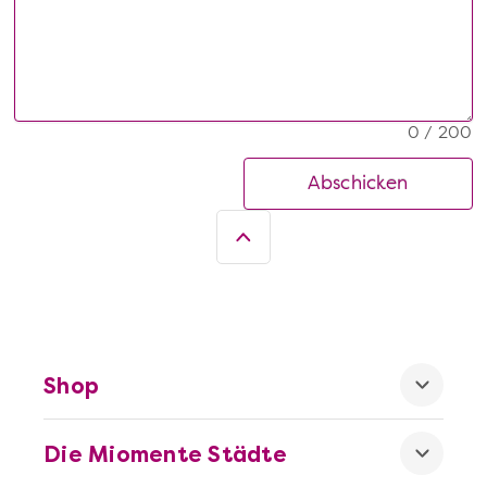
0 / 200
Abschicken
Shop
Die Miomente Städte