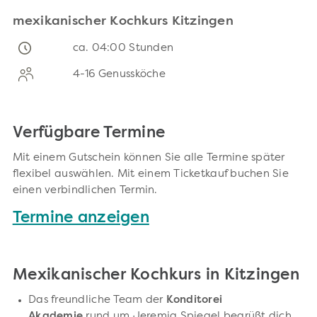
mexikanischer Kochkurs Kitzingen
ca. 04:00 Stunden
4-16 Genussköche
Verfügbare Termine
Mit einem Gutschein können Sie alle Termine später
flexibel auswählen. Mit einem Ticketkauf buchen Sie
einen verbindlichen Termin.
Termine anzeigen
Mexikanischer Kochkurs in Kitzingen
Das freundliche Team der
Konditorei
Akademie
rund um Jeremia Spiegel begrüßt dich