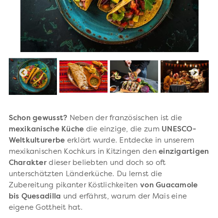
Schon gewusst?
Neben der französischen ist die
mexikanische Küche
die einzige, die zum
UNESCO-
Weltkulturerbe
erklärt wurde. Entdecke in unserem
mexikanischen Kochkurs in Kitzingen den
einzigartigen
Charakter
dieser beliebten und doch so oft
unterschätzten Länderküche. Du lernst die
Zubereitung pikanter Köstlichkeiten
von Guacamole
bis Quesadilla
und erfährst, warum der Mais eine
eigene Gottheit hat.