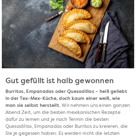
Gut gefüllt ist halb gewonnen
Burritos, Empanadas oder Quesadillas – heiß geliebt
in der Tex-Mex-Küche, doch kaum einer weiß, wie
man sie selbst herstellt
. Wir nehmen uns einen ganzen
Abend Zeit, um die besten mexikanischen Rezepte
dafür zu lernen und je nach Termin die besten
Quesadillas, Empanadas oder Burritos zu kreieren, die
Sie je gegessen haben. Es werden nicht die letzten