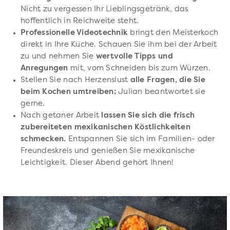
Nicht zu vergessen Ihr Lieblingsgetränk, das
hoffentlich in Reichweite steht.
Professionelle Videotechnik
bringt den Meisterkoch
direkt in Ihre Küche. Schauen Sie ihm bei der Arbeit
zu und nehmen Sie
wertvolle Tipps und
Anregungen
mit, vom Schneiden bis zum Würzen.
Stellen Sie nach Herzenslust
alle Fragen, die Sie
beim Kochen umtreiben;
Julian beantwortet sie
gerne.
Nach getaner Arbeit
lassen Sie sich die frisch
zubereiteten mexikanischen Köstlichkeiten
schmecken.
Entspannen Sie sich im Familien- oder
Freundeskreis und genießen Sie mexikanische
Leichtigkeit. Dieser Abend gehört Ihnen!