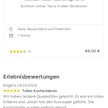
Kochkurs online: Tacos in allen Variationen
Ganz Deutschland und Österreich
1 Termin
69,00 €
(3)
Erlebnisbewertungen
Angela
(18.04.2024)
Tolles Kocherlebnis
Wir haben leckere Quesadillas gekocht. Es war ein tolles
Erlebnis und Julian hat den Kurs super geführt. Die
Kochschritte wurden einfach erklärt.