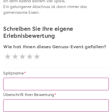
an dem Abend extrem viel Spass.
Ein gelungener Abschluss ist dann immer das
gemeinsame Essen.
Schreiben Sie Ihre eigene
Erlebnisbewertung
Wie hat Ihnen dieses Genuss-Event gefallen?
Spitzname
*
Überschrift Ihrer Bewertung
*