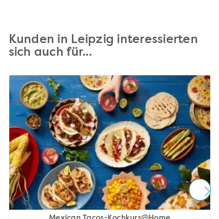
Kunden in Leipzig interessierten
sich auch für...
Mexican Tacos-Kochkurs@Home