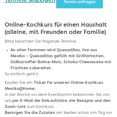
Termine anzeigen
Termin anfragen
Online-Kochkurs für einen Haushalt
(alleine, mit Freunden oder Familie)
Bitte beachten Sie folgende Termine:
An allen Terminen wird
Quesadillas, live aus
Mexiko –
Quesadillas gefüllt mit Grillhähnchen,
Süßkartoffel-Bohne-Mais, Schoko-Cheesecake mit
Früchten zubereitet.
So einfach geht's:
Kaufen Sie ein
Ticket für unseren Online-Kochkurs
Mexiko@Home.
In der Woche vor dem Eventtermin bekommen Sie von
uns
per E-Mail die Einkaufsliste, die Rezepte und den
Zoom-Link
zum Kochkurs.
Besorgen Sie die Zutaten
am besten schon am Tag vor