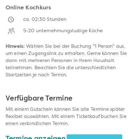
Online Kochkurs
ca. 02:30 Stunden
5-20 unternehmungslustige Köche
Hinweis:
Wählen Sie bei der Buchung "1 Person" aus,
um einen Zugangslink zu erhalten. Gerne können Sie
dann mit mehreren Personen in Ihrem Haushalt
teilnehmen. Beachten Sie die unterschiedlichen
Startzeiten je nach Termin.
Verfügbare Termine
Mit einem Gutschein können Sie alle Termine später
flexibel auswählen. Mit einem Ticketkauf buchen Sie
einen verbindlichen Termin.