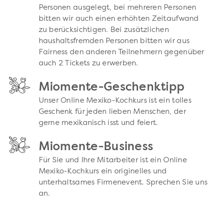
Personen ausgelegt, bei mehreren Personen
bitten wir auch einen erhöhten Zeitaufwand
zu berücksichtigen. Bei zusätzlichen
haushaltsfremden Personen bitten wir aus
Fairness den anderen Teilnehmern gegenüber
auch 2 Tickets zu erwerben.
Miomente-Geschenktipp
Unser Online Mexiko-Kochkurs ist ein tolles
Geschenk für jeden lieben Menschen, der
gerne mexikanisch isst und feiert.
Miomente-Business
Für Sie und Ihre Mitarbeiter ist ein Online
Mexiko-Kochkurs ein originelles und
unterhaltsames Firmenevent. Sprechen Sie uns
an.