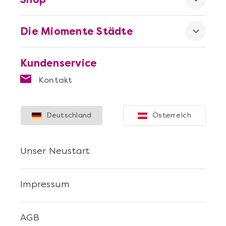
Die Miomente Städte
Kundenservice
Kontakt
Deutschland
Österreich
Unser Neustart
Impressum
AGB