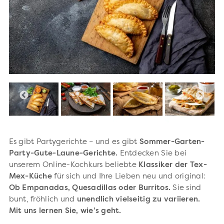
Es gibt Partygerichte – und es gibt
Sommer-Garten-
Party-Gute-Laune-Gerichte.
Entdecken Sie bei
unserem Online-Kochkurs beliebte
Klassiker der Tex-
Mex-Küche
für sich und Ihre Lieben neu und original:
Ob Empanadas, Quesadillas oder Burritos.
Sie sind
bunt, fröhlich und
unendlich vielseitig zu variieren.
Mit uns lernen Sie, wie's geht.