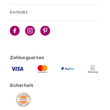
Kontakt
Zahlungsarten
Sicherheit