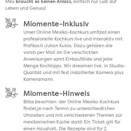
Mex
braucht es keinen Anlass,
einfach nur Lust auf
Leben und Genuss!
Miomente-Inklusiv
Unser Online Mexiko-Kochkurs umfasst einen
professionelle Kochkurs live und interaktiv mit
Profikoch Julian Kutos. Dazu gehören die
vorab per Mail an Sie verschickten
Anweisungen samt Einkaufsliste und jede
Menge Kochtipps. Wir streamen live, in Studio-
Qualität und mit fest installierter Kamera plus
Kameramann.
Miomente-Hinweis
Bitte beachten: der Online Mexiko-Kochkurs
findet je nach Termin zu unterschiedlichen
Uhrzeiten und mit verschiedenen Themen zur
mexikanischen Küche statt! Ein Ticket gilt für
einen Haushalt. Die Rezepte sind für 2