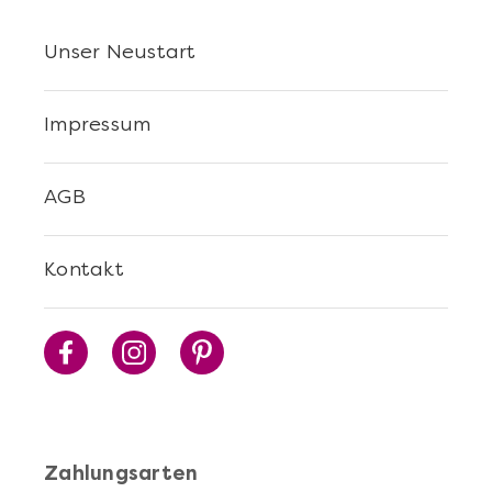
Unser Neustart
Impressum
AGB
Kontakt
Zahlungsarten