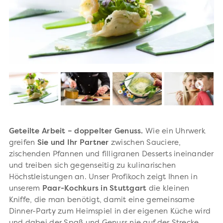
Geteilte Arbeit – doppelter Genuss.
Wie ein Uhrwerk
greifen
Sie und Ihr Partner
zwischen Sauciere,
zischenden Pfannen und filligranen Desserts ineinander
und treiben sich gegenseitig zu kulinarischen
Höchstleistungen an. Unser Profikoch zeigt Ihnen in
unserem
Paar-Kochkurs in Stuttgart
die kleinen
Kniffe, die man benötigt, damit eine gemeinsame
Dinner-Party zum Heimspiel in der eigenen Küche wird