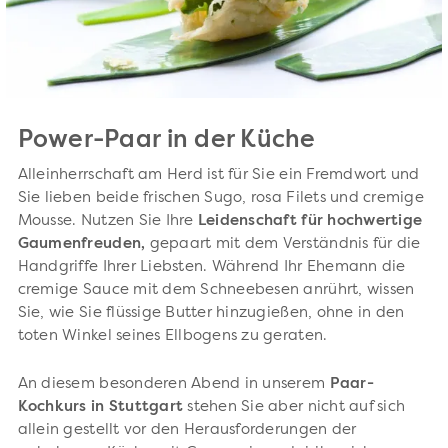
Power-Paar in der Küche
Alleinherrschaft am Herd ist für Sie ein Fremdwort und
Sie lieben beide frischen Sugo, rosa Filets und cremige
Mousse. Nutzen Sie Ihre
Leidenschaft für hochwertige
Gaumenfreuden,
gepaart mit dem Verständnis für die
Handgriffe Ihrer Liebsten. Während Ihr Ehemann die
cremige Sauce mit dem Schneebesen anrührt, wissen
Sie, wie Sie flüssige Butter hinzugießen, ohne in den
toten Winkel seines Ellbogens zu geraten.
An diesem besonderen Abend in unserem
Paar-
Kochkurs in Stuttgart
stehen Sie aber nicht auf sich
allein gestellt vor den Herausforderungen der