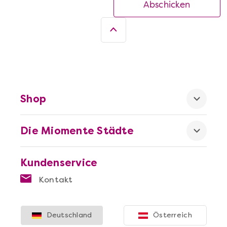
Abschicken
Shop
Die Miomente Städte
Kundenservice
Kontakt
Deutschland
Österreich