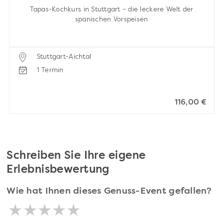
Tapas-Kochkurs in Stuttgart – die leckere Welt der
spanischen Vorspeisen
Stuttgart-Aichtal
1 Termin
116,00 €
Schreiben Sie Ihre eigene
Erlebnisbewertung
Wie hat Ihnen dieses Genuss-Event gefallen?