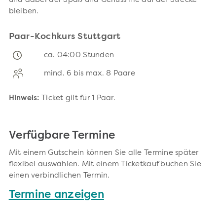
und dabei der Spaß und Genuss nie auf der Strecke
bleiben.
Paar-Kochkurs Stuttgart
ca. 04:00 Stunden
mind. 6 bis max. 8 Paare
Hinweis:
Ticket gilt für 1 Paar.
Verfügbare Termine
Mit einem Gutschein können Sie alle Termine später
flexibel auswählen. Mit einem Ticketkauf buchen Sie
einen verbindlichen Termin.
Termine anzeigen