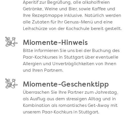
Aperitif zur Begrüßung, alle alkoholfreien
Getränke, Weine und Bier, sowie Kaffee und
Ihre Rezeptmappe inklusive. Natürlich werden
alle Zutaten für Ihr Genuss-Menü und eine
Leihschürze von der Kochschule bereit gestellt.
Miomente-Hinweis
Bitte informieren Sie uns bei der Buchung des
Paar-Kochkurses in Stuttgart über eventuelle
Allergien und Unverträglichkeiten von Ihnen
und Ihren Partnern.
Miomente-Geschenktipp
Überraschen Sie Ihre Partner zum Jahrestag,
als Ausflug aus dem stressigen Alltag und in
Kombination als romantisches Get-Away mit
unserem Paar-Kochkurs in Stuttgart.