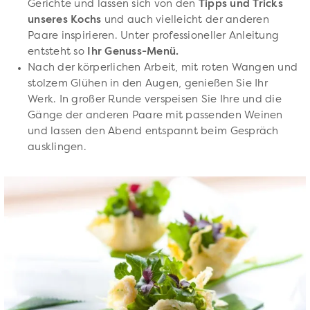
Gerichte und lassen sich von den
Tipps und Tricks
unseres Kochs
und auch vielleicht der anderen
Paare inspirieren. Unter professioneller Anleitung
entsteht so
Ihr Genuss-Menü.
Nach der körperlichen Arbeit, mit roten Wangen und
stolzem Glühen in den Augen, genießen Sie Ihr
Werk. In großer Runde verspeisen Sie Ihre und die
Gänge der anderen Paare mit passenden Weinen
und lassen den Abend entspannt beim Gespräch
ausklingen.