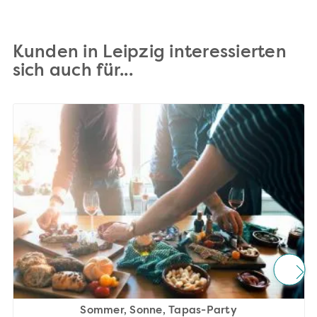
Kunden in Leipzig interessierten
sich auch für...
Sommer, Sonne, Tapas-Party