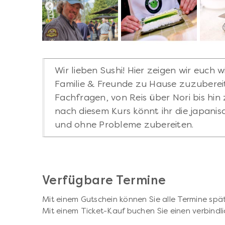
Wir lieben Sushi! Hier zeigen wir euch wi
Familie & Freunde zu Hause zuzubereit
Fachfragen, von Reis über Nori bis hin 
nach diesem Kurs könnt ihr die japanis
und ohne Probleme zubereiten.
Verfügbare Termine
Mit einem Gutschein können Sie alle Termine spät
Mit einem Ticket-Kauf buchen Sie einen verbindli