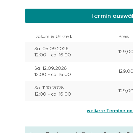
Termin auswä
Datum & Uhrzeit
Preis
Sa. 05.09.2026
129,0
12:00 - ca. 16:00
Sa. 12.09.2026
129,0
12:00 - ca. 16:00
So. 11.10.2026
129,0
12:00 - ca. 16:00
weitere Termine a