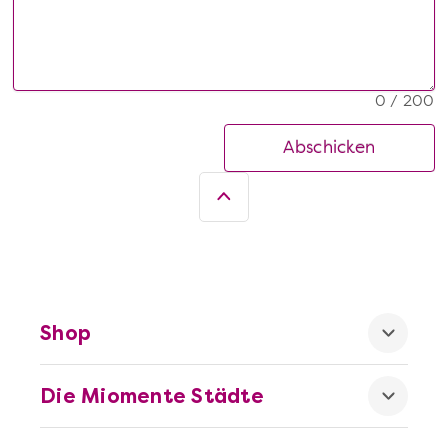
0 / 200
Abschicken
Shop
Die Miomente Städte