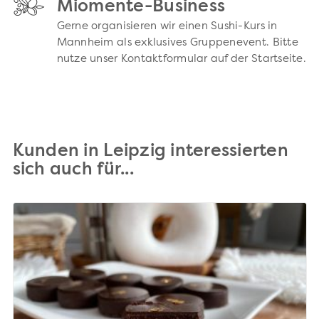
Miomente-Business
Gerne organisieren wir einen Sushi-Kurs in
Mannheim als exklusives Gruppenevent. Bitte
nutze unser Kontaktformular auf der Startseite.
Kunden in Leipzig interessierten
sich auch für...