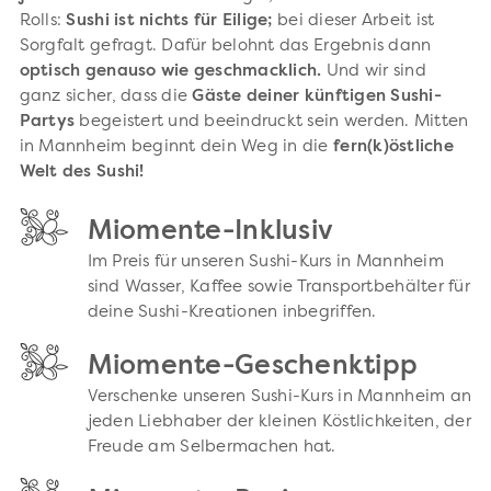
Rolls:
Sushi ist nichts für Eilige;
bei dieser Arbeit ist
Sorgfalt gefragt. Dafür belohnt das Ergebnis dann
optisch genauso wie geschmacklich.
Und wir sind
ganz sicher, dass die
Gäste deiner künftigen Sushi-
Partys
begeistert und beeindruckt sein werden. Mitten
in Mannheim beginnt dein Weg in die
fern(k)östliche
Welt des Sushi!
Miomente-Inklusiv
Im Preis für unseren Sushi-Kurs in Mannheim
sind Wasser, Kaffee sowie Transportbehälter für
deine Sushi-Kreationen inbegriffen.
Miomente-Geschenktipp
Verschenke unseren Sushi-Kurs in Mannheim an
jeden Liebhaber der kleinen Köstlichkeiten, der
Freude am Selbermachen hat.