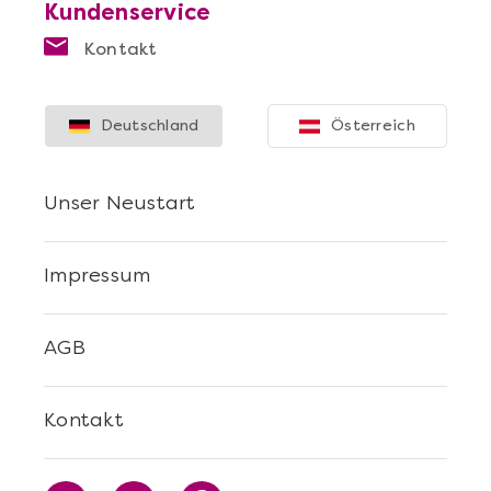
Kundenservice
Kontakt
Deutschland
Österreich
Unser Neustart
Impressum
AGB
Kontakt