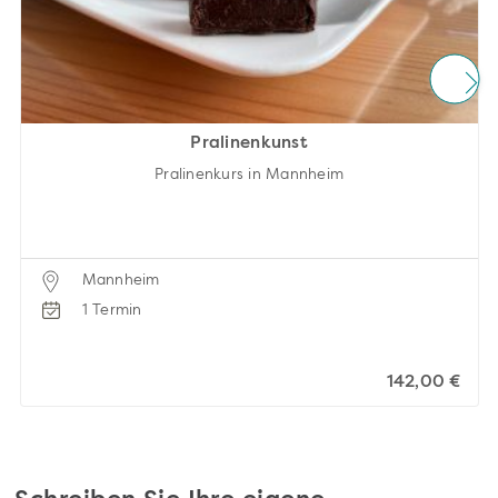
Pralinenkunst
Pralinenkurs in Mannheim
Mannheim
1 Termin
142,00 €