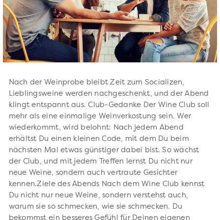
Nach der Weinprobe bleibt Zeit zum Socializen,
Lieblingsweine werden nachgeschenkt, und der Abend
klingt entspannt aus. Club-Gedanke Der Wine Club soll
mehr als eine einmalige Weinverkostung sein. Wer
wiederkommt, wird belohnt: Nach jedem Abend
erhältst Du einen kleinen Code, mit dem Du beim
nächsten Mal etwas günstiger dabei bist. So wächst
der Club, und mit jedem Treffen lernst Du nicht nur
neue Weine, sondern auch vertraute Gesichter
kennen.Ziele des Abends Nach dem Wine Club kennst
Du nicht nur neue Weine, sondern verstehst auch,
warum sie so schmecken, wie sie schmecken. Du
bekommst ein besseres Gefühl für Deinen eigenen