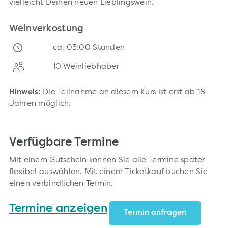
vielleicht Deinen neuen Lieblingswein.
Weinverkostung
ca. 03:00 Stunden
10 Weinliebhaber
Hinweis:
Die Teilnahme an diesem Kurs ist erst ab 18
Jahren möglich.
Verfügbare Termine
Mit einem Gutschein können Sie alle Termine später
flexibel auswählen. Mit einem Ticketkauf buchen Sie
einen verbindlichen Termin.
Termine anzeigen
Termin anfragen