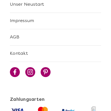
Unser Neustart
Impressum
AGB
Kontakt
Zahlungsarten