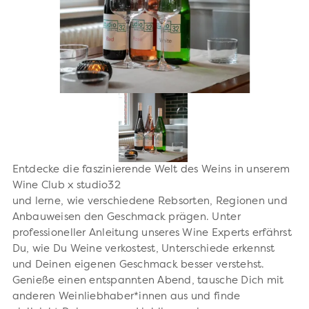
Entdecke die faszinierende Welt des Weins in unserem
Wine Club x studio32
und lerne, wie verschiedene Rebsorten, Regionen und
Anbauweisen den Geschmack prägen. Unter
professioneller Anleitung unseres Wine Experts erfährst
Du, wie Du Weine verkostest, Unterschiede erkennst
und Deinen eigenen Geschmack besser verstehst.
Genieße einen entspannten Abend, tausche Dich mit
anderen Weinliebhaber*innen aus und finde