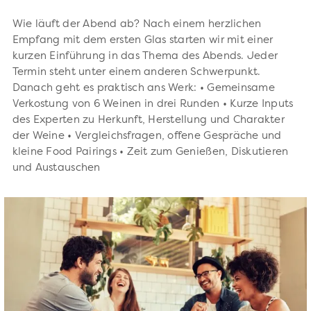
Wie läuft der Abend ab? Nach einem herzlichen
Empfang mit dem ersten Glas starten wir mit einer
kurzen Einführung in das Thema des Abends. Jeder
Termin steht unter einem anderen Schwerpunkt.
Danach geht es praktisch ans Werk: • Gemeinsame
Verkostung von 6 Weinen in drei Runden • Kurze Inputs
des Experten zu Herkunft, Herstellung und Charakter
der Weine • Vergleichsfragen, offene Gespräche und
kleine Food Pairings • Zeit zum Genießen, Diskutieren
und Austauschen