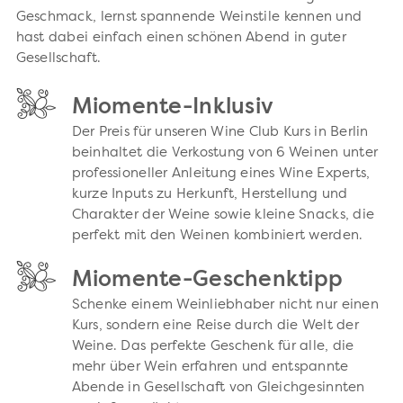
Geschmack, lernst spannende Weinstile kennen und
hast dabei einfach einen schönen Abend in guter
Gesellschaft.
Miomente-Inklusiv
Der Preis für unseren Wine Club Kurs in Berlin
beinhaltet die Verkostung von 6 Weinen unter
professioneller Anleitung eines Wine Experts,
kurze Inputs zu Herkunft, Herstellung und
Charakter der Weine sowie kleine Snacks, die
perfekt mit den Weinen kombiniert werden.
Miomente-Geschenktipp
Schenke einem Weinliebhaber nicht nur einen
Kurs, sondern eine Reise durch die Welt der
Weine. Das perfekte Geschenk für alle, die
mehr über Wein erfahren und entspannte
Abende in Gesellschaft von Gleichgesinnten