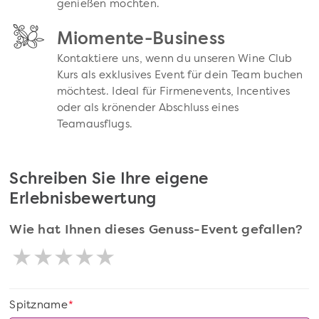
genießen möchten.
Miomente-Business
Kontaktiere uns, wenn du unseren Wine Club
Kurs als exklusives Event für dein Team buchen
möchtest. Ideal für Firmenevents, Incentives
oder als krönender Abschluss eines
Teamausflugs.
Schreiben Sie Ihre eigene
Erlebnisbewertung
Wie hat Ihnen dieses Genuss-Event gefallen?
Spitzname
*