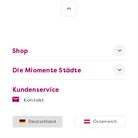
Shop
Die Miomente Städte
Kundenservice
Kontakt
Deutschland
Österreich