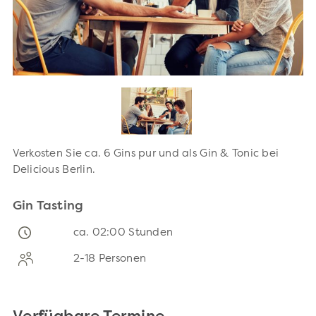
Verkosten Sie ca. 6 Gins pur und als Gin & Tonic bei
Delicious Berlin.
Gin Tasting
ca. 02:00 Stunden
2-18 Personen