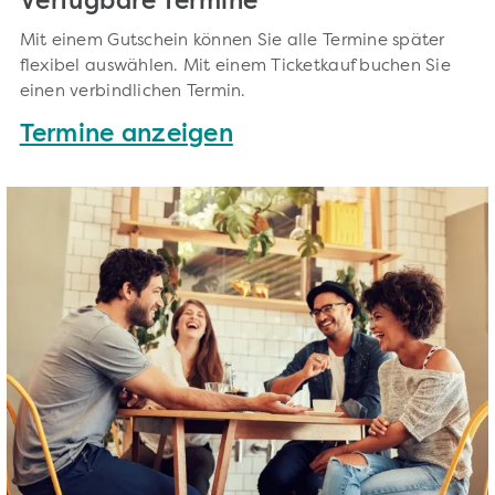
Verfügbare Termine
Mit einem Gutschein können Sie alle Termine später
flexibel auswählen. Mit einem Ticketkauf buchen Sie
einen verbindlichen Termin.
Termine anzeigen