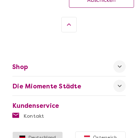
Abschicken
Shop
Die Miomente Städte
Kundenservice
Kontakt
Deutschland
Österreich