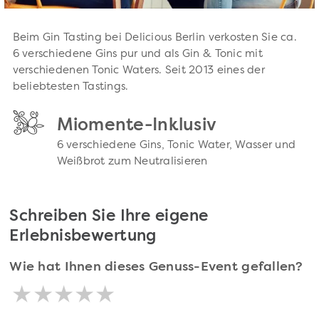
Beim Gin Tasting bei Delicious Berlin verkosten Sie ca.
6 verschiedene Gins pur und als Gin & Tonic mit
verschiedenen Tonic Waters. Seit 2013 eines der
beliebtesten Tastings.
Miomente-Inklusiv
6 verschiedene Gins, Tonic Water, Wasser und
Weißbrot zum Neutralisieren
Schreiben Sie Ihre eigene
Erlebnisbewertung
Wie hat Ihnen dieses Genuss-Event gefallen?