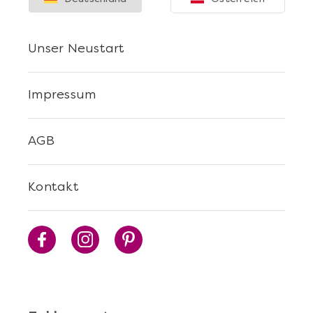
Unser Neustart
Impressum
AGB
Kontakt