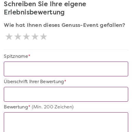
Schreiben Sie Ihre eigene
Erlebnisbewertung
Wie hat Ihnen dieses Genuss-Event gefallen?
Spitzname
*
Überschrift Ihrer Bewertung
*
Bewertung
(Min. 200 Zeichen)
*