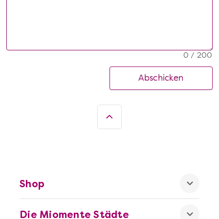
0 / 200
Abschicken
Shop
Die Miomente Städte