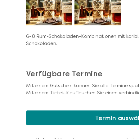
6–8 Rum-Schokoladen-Kombinationen mit karib
Schokoladen.
Verfügbare Termine
Mit einem Gutschein können Sie alle Termine spät
Mit einem Ticket-Kauf buchen Sie einen verbindli
Termin auswä