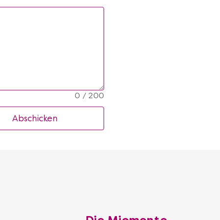
0 / 200
Abschicken