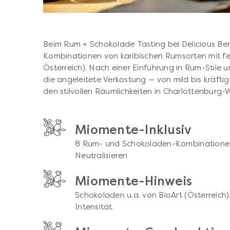
Beim Rum + Schokolade Tasting bei Delicious Ber
Kombinationen von karibischen Rumsorten mit fe
Österreich). Nach einer Einführung in Rum-Stile 
die angeleitete Verkostung — von mild bis kräftig
den stilvollen Räumlichkeiten in Charlottenburg-W
Miomente-Inklusiv
8 Rum- und Schokoladen-Kombinatione
Neutralisieren
Miomente-Hinweis
Schokoladen u.a. von BioArt (Österreich
Intensität.