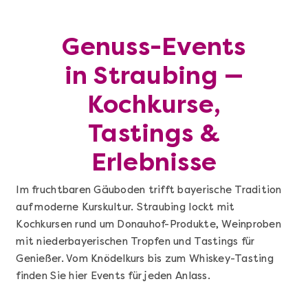
Genuss-Events
in Straubing —
Kochkurse,
Tastings &
Erlebnisse
Im fruchtbaren Gäuboden trifft bayerische Tradition
auf moderne Kurskultur. Straubing lockt mit
Kochkursen rund um Donauhof-Produkte, Weinproben
mit niederbayerischen Tropfen und Tastings für
Genießer. Vom Knödelkurs bis zum Whiskey-Tasting
finden Sie hier Events für jeden Anlass.