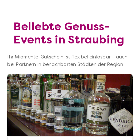
Beliebte Genuss-
Events in Straubing
Ihr Miomente-Gutschein ist flexibel einlösbar – auch
bei Partnern in benachbarten Städten der Region.