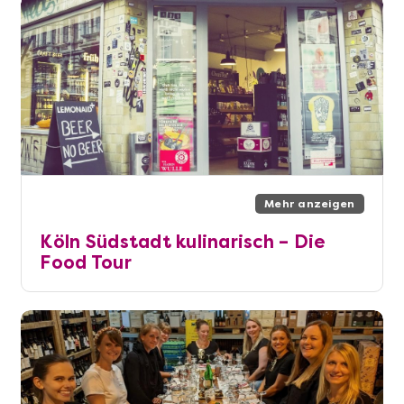
Mehr anzeigen
Köln Südstadt kulinarisch – Die
Food Tour