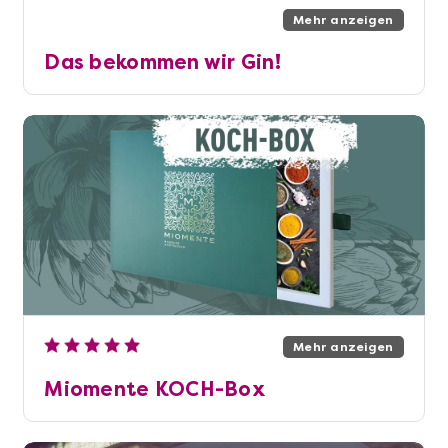
Mehr anzeigen
Das bekommen wir Gin!
Mehr anzeigen
Miomente KOCH-Box