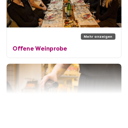
Mehr anzeigen
Offene Weinprobe