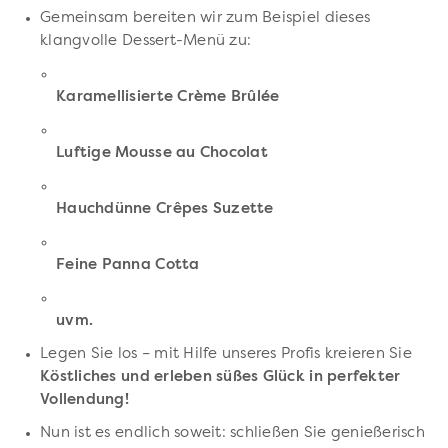
Gemeinsam bereiten wir zum Beispiel dieses
klangvolle Dessert-Menü zu:
Karamellisierte Crème Brûlée
Luftige Mousse au Chocolat
Hauchdünne Crêpes Suzette
Feine Panna Cotta
uvm.
Legen Sie los – mit Hilfe unseres Profis kreieren Sie
Köstliches und erleben süßes Glück in perfekter
Vollendung!
Nun ist es endlich soweit: schließen Sie genießerisch