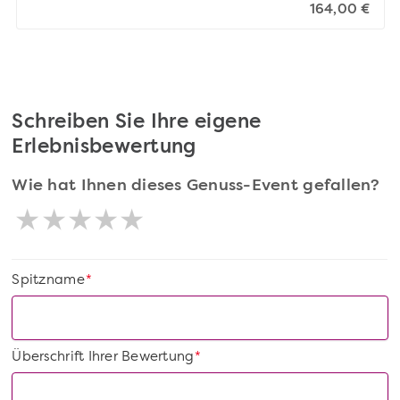
164,00 €
Schreiben Sie Ihre eigene
Erlebnisbewertung
Wie hat Ihnen dieses Genuss-Event gefallen?
Spitzname
*
Überschrift Ihrer Bewertung
*