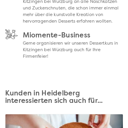
Kitzingen bei Würzburg an alle Naschkatzen
und Zuckerschnuten, die schon immer einmal
mehr über die kunstvolle Kreation von
hervorragenden Desserts erfahren wollten.
Miomente-Business
Gerne organisieren wir unseren Dessertkurs in
Kitzingen bei Würzburg auch für Ihre
Firmenfeier!
Kunden in Heidelberg
interessierten sich auch für...