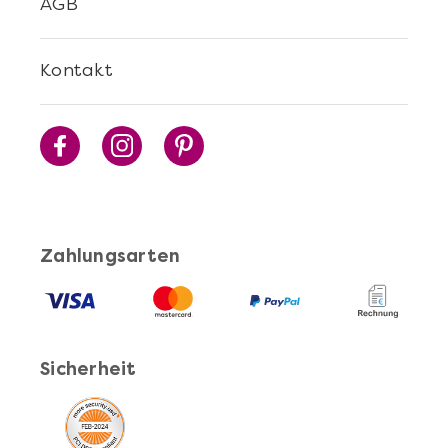
AGB
Kontakt
Zahlungsarten
Sicherheit