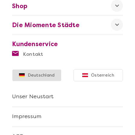
Shop
Die Miomente Städte
Kundenservice
Kontakt
Deutschland
Österreich
Unser Neustart
Impressum