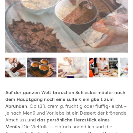
Auf der ganzen Welt brauchen Schleckermäuler nach
dem Hauptgang noch eine süße Kleinigkeit zum
Abrunden
. Ob süß, cremig, fruchtig oder fluffig-leicht –
je nach Menü und Vorliebe ist ein Dessert der krönende
Abschluss und
das persönliche Herzstück eines
Menüs.
Die Vielfalt ist einfach unendlich und die