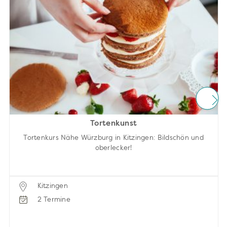
Tortenkunst
Tortenkurs Nähe Würzburg in Kitzingen: Bildschön und
oberlecker!
Kitzingen
2 Termine