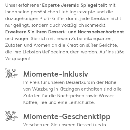
Unser erfahrener
Experte Jeremia Spiegel
teilt mit
Ihnen seine persönlichen Lieblingsrezepte und die
dazugehörigen Profi-Kniffe, damit jede Kreation nicht
nur gelingt, sondern auch vorzüglich schmeckt.
Erweitern Sie Ihren Dessert- und Nachspeisenhorizont
und wagen Sie sich mit neuen Zubereitungsarten,
Zutaten und Aromen an die Kreation süßer Gerichte,
die Ihre Liebsten tief beeindrucken werden. Auf ins süße
Vergnügen!
Miomente-Inklusiv
Im Preis für unseren Dessertkurs in der Nähe
von Würzburg in Kitzingen enthalten sind alle
Zutaten für die Nachspeisen sowie Wasser,
Kaffee, Tee und eine Leihschürze.
Miomente-Geschenktipp
Verschenken Sie unseren Dessertkurs in