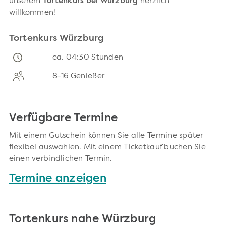
unserem
Tortenkurs bei Würzburg
herzlich
willkommen!
Tortenkurs Würzburg
ca. 04:30 Stunden
8-16 Genießer
Verfügbare Termine
Mit einem Gutschein können Sie alle Termine später
flexibel auswählen. Mit einem Ticketkauf buchen Sie
einen verbindlichen Termin.
Termine anzeigen
Tortenkurs nahe Würzburg