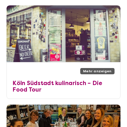
Mehr anzeigen
Köln Südstadt kulinarisch – Die
Food Tour