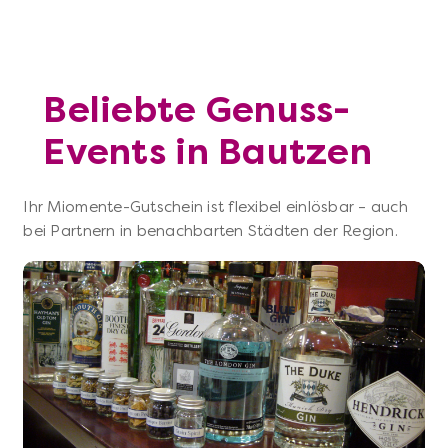
Beliebte Genuss-
Events in Bautzen
Ihr Miomente-Gutschein ist flexibel einlösbar – auch
bei Partnern in benachbarten Städten der Region.