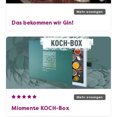
Mehr anzeigen
Das bekommen wir Gin!
Mehr anzeigen
Miomente KOCH-Box