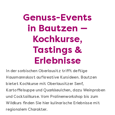
Genuss-Events
in Bautzen —
Kochkurse,
Tastings &
Erlebnisse
In der sorbischen Oberlausitz trifft deftige
Hausmannskost auf kreative Kursideen. Bautzen
bietet Kochkurse mit Oberlausitzer Senf,
Kartoffelsuppe und Quarkkeulchen, dazu Weinproben
und Cocktailkurse. Vom Pralinenworkshop bis zum
Wildkurs finden Sie hier kulinarische Erlebnisse mit
regionalem Charakter.