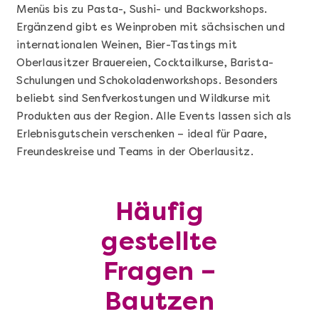
Menüs bis zu Pasta-, Sushi- und Backworkshops.
Ergänzend gibt es Weinproben mit sächsischen und
internationalen Weinen, Bier-Tastings mit
Oberlausitzer Brauereien, Cocktailkurse, Barista-
Schulungen und Schokoladenworkshops. Besonders
beliebt sind Senfverkostungen und Wildkurse mit
Produkten aus der Region. Alle Events lassen sich als
Erlebnisgutschein verschenken – ideal für Paare,
Freundeskreise und Teams in der Oberlausitz.
Mehr anzeigen
Geschenkbox 100€
Häufig
gestellte
Fragen –
Bautzen