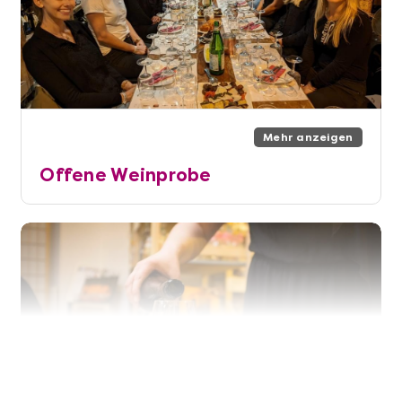
Mehr anzeigen
Offene Weinprobe