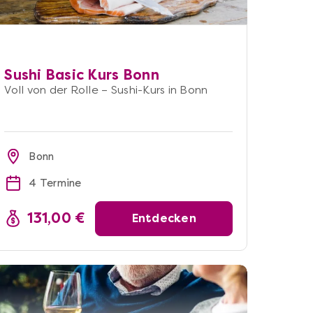
Sushi Basic Kurs Bonn
Voll von der Rolle – Sushi-Kurs in Bonn
Bonn
4 Termine
131,00 €
Entdecken