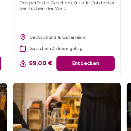
Das perfekte Geschenk für alle Entdecker
der Küchen der Welt
Deutschland & Österreich
Gutschein 3 Jahre gültig
99,00 €
Entdecken