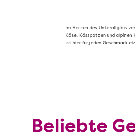
Im Herzen des Unterallgäus ve
Käse, Kässpatzen und alpinen 
ist hier für jeden Geschmack e
Beliebte Ge