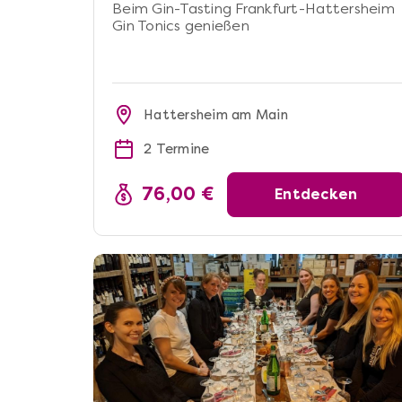
Beim Gin-Tasting Frankfurt-Hattersheim
Gin Tonics genießen
Hattersheim am Main
2 Termine
76,00 €
Entdecken