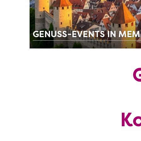
GENUSS-EVENTS IN ME
Ko