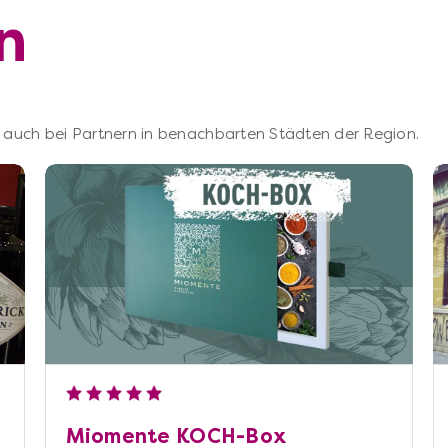
n
 – auch bei Partnern in benachbarten Städten der Region.
Miomente KOCH-Box