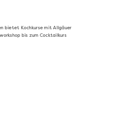
n bietet Kochkurse mit Allgäuer
workshop bis zum Cocktailkurs