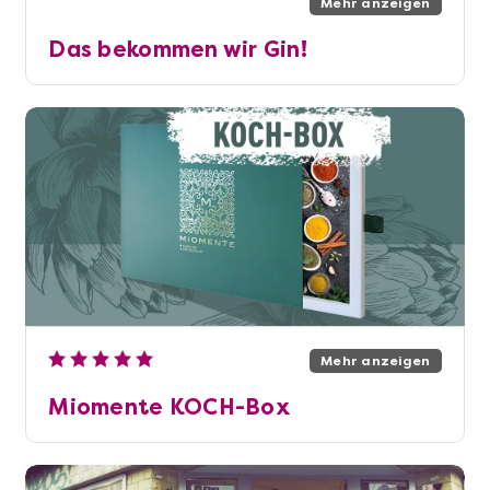
Mehr anzeigen
Das bekommen wir Gin!
Mehr anzeigen
Miomente KOCH-Box