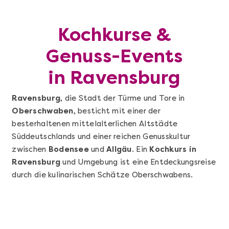
Kochkurse &
Genuss-Events
in Ravensburg
Ravensburg
, die Stadt der Türme und Tore in
Oberschwaben
, besticht mit einer der
besterhaltenen mittelalterlichen Altstädte
Süddeutschlands und einer reichen Genusskultur
zwischen
Bodensee
und
Allgäu
. Ein
Kochkurs in
Ravensburg
und Umgebung ist eine Entdeckungsreise
durch die kulinarischen Schätze Oberschwabens.