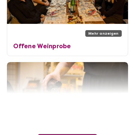
Mehr anzeigen
Offene Weinprobe
Mehr anzeigen