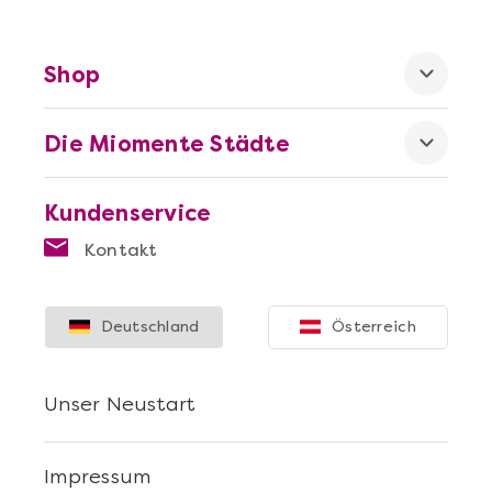
Shop
Die Miomente Städte
Mehr anzeigen
Kundenservice
Die beste Pizza@Home
Kontakt
Deutschland
Österreich
Unser Neustart
Impressum