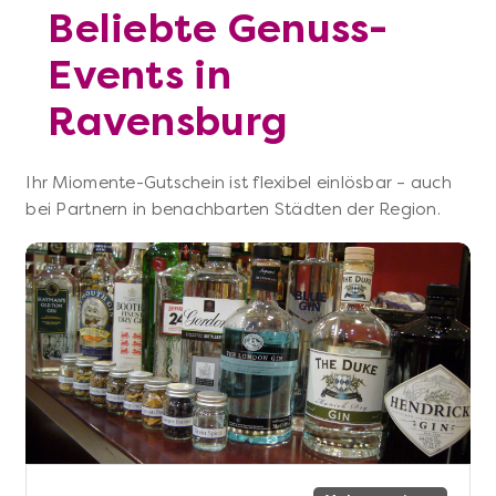
Beliebte Genuss-
Events in
Ravensburg
Ihr Miomente-Gutschein ist flexibel einlösbar – auch
bei Partnern in benachbarten Städten der Region.