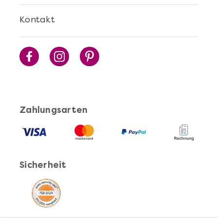
Kontakt
Zahlungsarten
Sicherheit