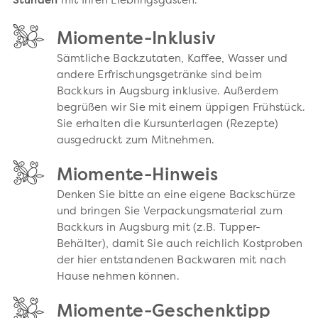
Stunden
mit Ihren Lieblingsgästen.
Miomente-Inklusiv
Sämtliche Backzutaten, Kaffee, Wasser und
andere Erfrischungsgetränke sind beim
Backkurs in Augsburg inklusive. Außerdem
begrüßen wir Sie mit einem üppigen Frühstück.
Sie erhalten die Kursunterlagen (Rezepte)
ausgedruckt zum Mitnehmen.
Miomente-Hinweis
Denken Sie bitte an eine eigene Backschürze
und bringen Sie Verpackungsmaterial zum
Backkurs in Augsburg mit (z.B. Tupper-
Behälter), damit Sie auch reichlich Kostproben
der hier entstandenen Backwaren mit nach
Hause nehmen können.
Miomente-Geschenktipp