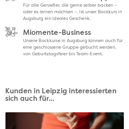
Für alle Genießer, die gerne selber backen –
oder es lernen möchten –, ist unser Backkurs in
Augsburg ein ideales Geschenk.
Miomente-Business
Unsere Backkurse in Augsburg können auch für
eine geschlossene Gruppe gebucht werden,
von Geburtstagsfeier bis Team-Event.
Kunden in Leipzig interessierten
sich auch für...