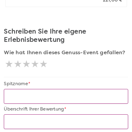
221,00 €
Schreiben Sie Ihre eigene
Erlebnisbewertung
Wie hat Ihnen dieses Genuss-Event gefallen?
Spitzname
*
Überschrift Ihrer Bewertung
*