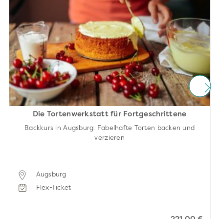
Die Tortenwerkstatt für Fortgeschrittene
Backkurs in Augsburg: Fabelhafte Torten backen und
verzieren
Augsburg
Flex-Ticket