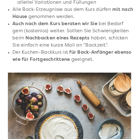
allerlei Variationen und Füllungen
Alle Back-Erzeugnisse aus dem Kurs dürfen
mit nach
Hause
genommen werden.
Auch nach dem Kurs beraten wir Sie
bei Bedarf
gern (kostenlos) weiter. Sollten Sie Schwierigkeiten
beim
Nachbacken eines Rezepts
haben, schicken
Sie einfach eine kurze Mail an "Backzeit".
Der Kuchen-Backkurs ist
für Back-Anfänger ebenso
wie für Fortgeschrittene
geeignet.