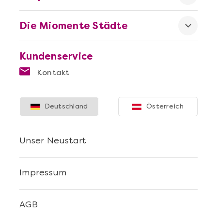
Die Miomente Städte
Kundenservice
Kontakt
Deutschland
Österreich
Unser Neustart
Impressum
AGB