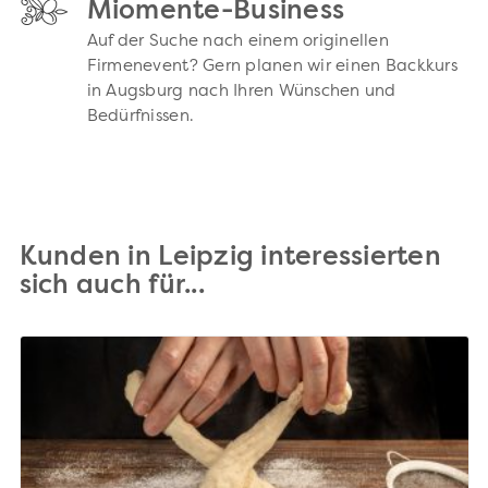
Miomente-Business
Auf der Suche nach einem originellen
Firmenevent? Gern planen wir einen Backkurs
in Augsburg nach Ihren Wünschen und
Bedürfnissen.
Kunden in Leipzig interessierten
sich auch für...