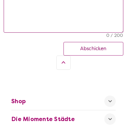
0 / 200
Abschicken
Shop
Die Miomente Städte