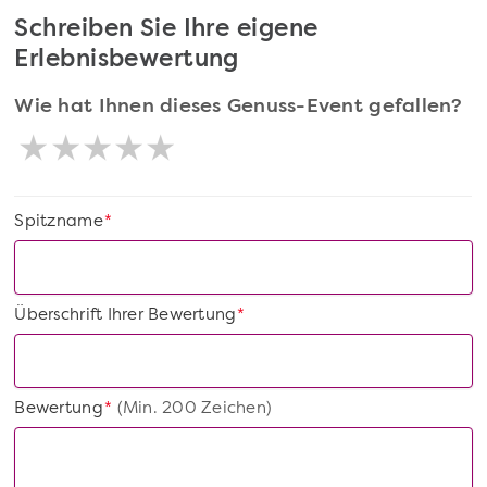
Schreiben Sie Ihre eigene
Erlebnisbewertung
Wie hat Ihnen dieses Genuss-Event gefallen?
Spitzname
*
Überschrift Ihrer Bewertung
*
Bewertung
(Min. 200 Zeichen)
*