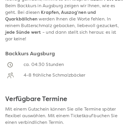
Beim Backkurs in Augsburg zeigen wir Ihnen, wie es
geht. Bei diesen
Krapfen, Auszog'nen und
Quarkbällchen
werden Ihnen die Worte fehlen. In
reinem Butterschmalz gebacken, liebevoll gezuckert,
jede Sünde wert
– und dann stellt sich heraus: es ist
gar keine!
Backkurs Augsburg
ca. 04:30 Stunden
4-8 fröhliche Schmalzbäcker
Verfügbare Termine
Mit einem Gutschein können Sie alle Termine später
flexibel auswählen. Mit einem Ticketkauf buchen Sie
einen verbindlichen Termin.