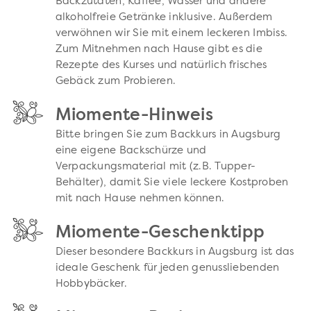
Backzutaten, Kaffee, Wasser und andere
alkoholfreie Getränke inklusive. Außerdem
verwöhnen wir Sie mit einem leckeren Imbiss.
Zum Mitnehmen nach Hause gibt es die
Rezepte des Kurses und natürlich frisches
Gebäck zum Probieren.
Miomente-Hinweis
Bitte bringen Sie zum Backkurs in Augsburg
eine eigene Backschürze und
Verpackungsmaterial mit (z.B. Tupper-
Behälter), damit Sie viele leckere Kostproben
mit nach Hause nehmen können.
Miomente-Geschenktipp
Dieser besondere Backkurs in Augsburg ist das
ideale Geschenk für jeden genussliebenden
Hobbybäcker.