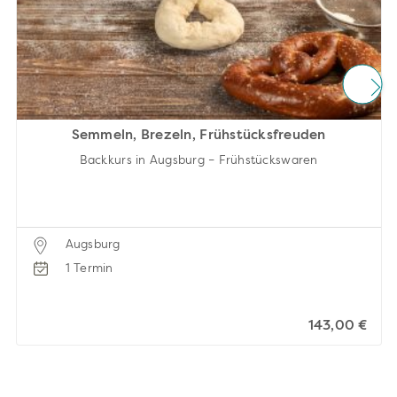
Semmeln, Brezeln, Frühstücksfreuden
Backkurs in Augsburg – Frühstückswaren
Augsburg
1 Termin
143,00 €