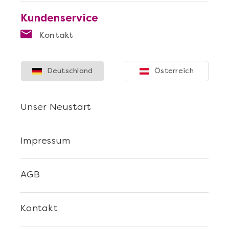
Kundenservice
Kontakt
Deutschland
Österreich
Unser Neustart
Impressum
AGB
Kontakt