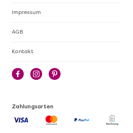
Impressum
Mehr anzeigen
Fleischgenuss auf höchstem
AGB
Niveau
Kontakt
Zahlungsarten
Mehr anzeigen