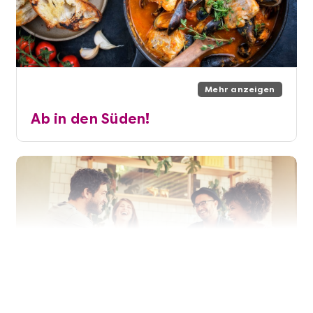
Mehr anzeigen
Ab in den Süden!