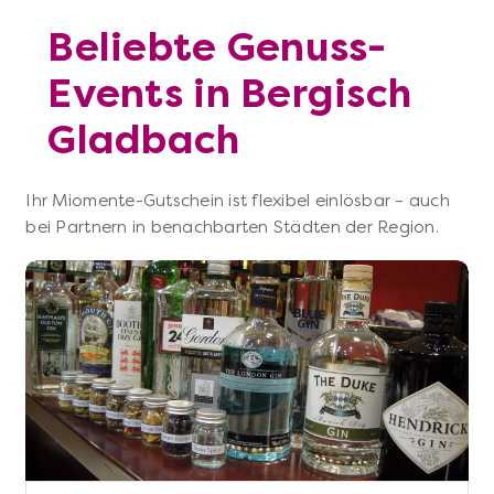
Beliebte Genuss-
Events in Bergisch
Gladbach
Ihr Miomente-Gutschein ist flexibel einlösbar – auch
bei Partnern in benachbarten Städten der Region.