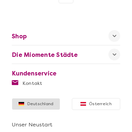
Shop
Mehr anzeigen
Die Miomente Städte
Geschenkbox 100€
Kundenservice
Kontakt
Deutschland
Österreich
Unser Neustart