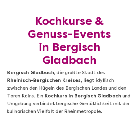
Kochkurse &
Genuss-Events
in Bergisch
Gladbach
Bergisch Gladbach
, die größte Stadt des
Rheinisch-Bergischen Kreises
, liegt idyllisch
zwischen den Hügeln des Bergischen Landes und den
Toren Kölns. Ein
Kochkurs in Bergisch Gladbach
und
Umgebung verbindet bergische Gemütlichkeit mit der
kulinarischen Vielfalt der Rheinmetropole.