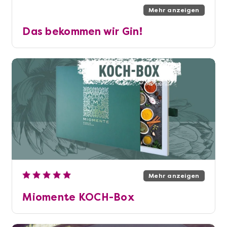
Mehr anzeigen
Das bekommen wir Gin!
Mehr anzeigen
Miomente KOCH-Box