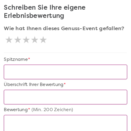
Schreiben Sie Ihre eigene
Erlebnisbewertung
Wie hat Ihnen dieses Genuss-Event gefallen?
Spitzname
*
Überschrift Ihrer Bewertung
*
Bewertung
(Min. 200 Zeichen)
*