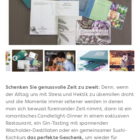
Schenken Sie genussvolle Zeit zu zweit
: Denn, wenn
der Alltag uns mit Stress und Hektik zu überrollen droht
und die Momente immer seltener werden in denen
man sich bewusst füreinander Zeit nimmt, dann ist ein
romantisches Candlelight-Dinner in einem exklusiven
Restaurant, ein Gin-Tasting mit spannenden
Wacholder-Destillaten oder ein gemeinsamer Sushi-
Kochkurs
das perfekte Geschenk,
um wieder für