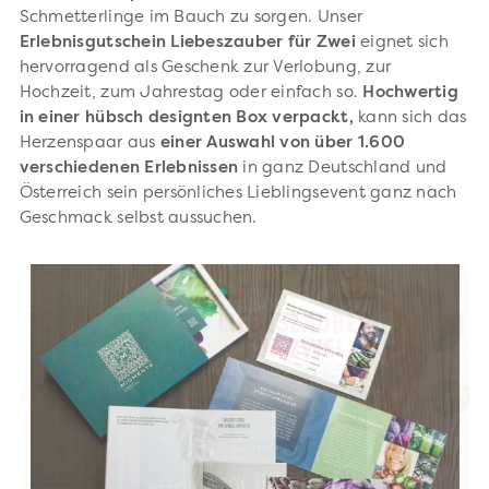
Schmetterlinge im Bauch zu sorgen. Unser
Erlebnisgutschein Liebeszauber für Zwei
eignet sich
hervorragend als Geschenk zur Verlobung, zur
Hochzeit, zum Jahrestag oder einfach so.
Hochwertig
in einer hübsch designten Box verpackt,
kann sich das
Herzenspaar aus
einer Auswahl von über 1.600
verschiedenen Erlebnissen
in ganz Deutschland und
Österreich sein persönliches Lieblingsevent ganz nach
Geschmack selbst aussuchen.