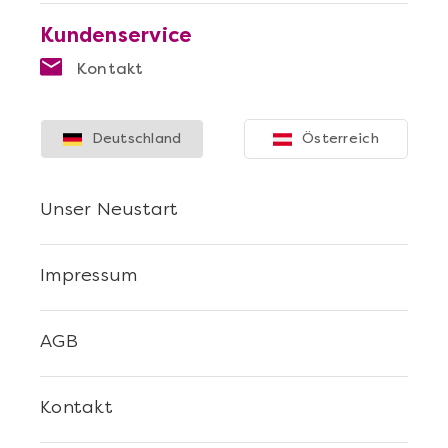
Kundenservice
Kontakt
Deutschland
Österreich
Unser Neustart
Impressum
AGB
Kontakt