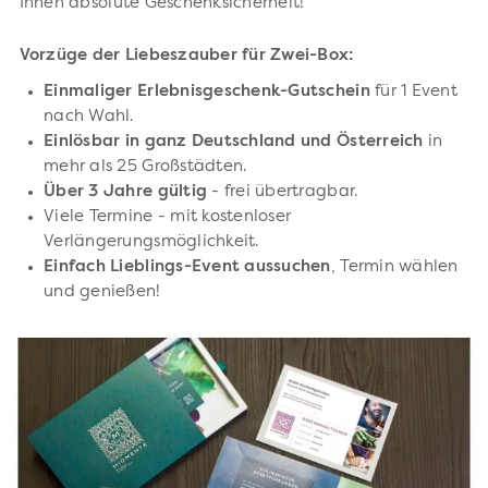
Ihnen absolute Geschenksicherheit!
Vorzüge der Liebeszauber für Zwei-Box:
Einmaliger Erlebnisgeschenk-Gutschein
für 1 Event
nach Wahl.
Einlösbar in ganz Deutschland und Österreich
in
mehr als 25 Großstädten.
Über 3 Jahre gültig
- frei übertragbar.
Viele Termine - mit kostenloser
Verlängerungsmöglichkeit.
Einfach Lieblings-Event aussuchen
, Termin wählen
und genießen!