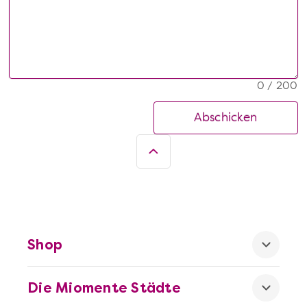
0 / 200
Abschicken
Shop
Die Miomente Städte