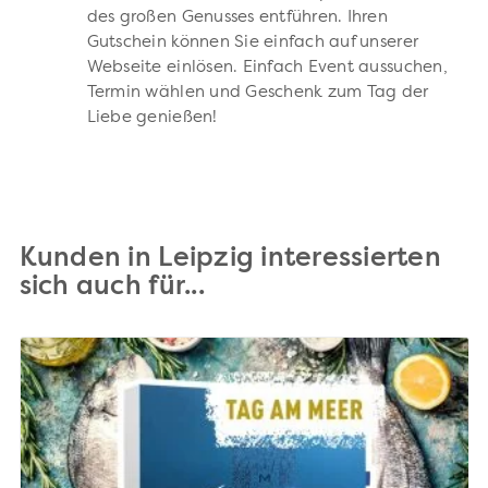
des großen Genusses entführen. Ihren
Gutschein können Sie einfach auf unserer
Webseite einlösen. Einfach Event aussuchen,
Termin wählen und Geschenk zum Tag der
Liebe genießen!
Kunden in Leipzig interessierten
sich auch für...