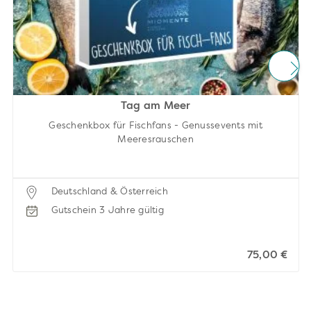
Tag am Meer
Geschenkbox für Fischfans - Genussevents mit
Meeresrauschen
Deutschland & Österreich
Gutschein 3 Jahre gültig
75,00 €