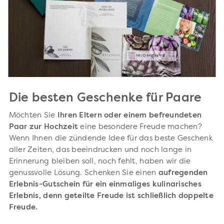
Die besten Geschenke für Paare
Möchten Sie
Ihren Eltern oder einem befreundeten
Paar zur Hochzeit
eine besondere Freude machen?
Wenn Ihnen die zündende Idee für das beste Geschenk
aller Zeiten, das beeindrucken und noch lange in
Erinnerung bleiben soll, noch fehlt, haben wir die
genussvolle Lösung. Schenken Sie einen
aufregenden
Erlebnis-Gutschein für ein einmaliges kulinarisches
Erlebnis, denn geteilte Freude ist schließlich doppelte
Freude.