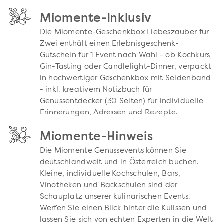
Miomente-Inklusiv
Die Miomente-Geschenkbox Liebeszauber für
Zwei enthält einen Erlebnisgeschenk-
Gutschein für 1 Event nach Wahl - ob Kochkurs,
Gin-Tasting oder Candlelight-Dinner, verpackt
in hochwertiger Geschenkbox mit Seidenband
- inkl. kreativem Notizbuch für
Genussentdecker (30 Seiten) für individuelle
Erinnerungen, Adressen und Rezepte.
Miomente-Hinweis
Die Miomente Genussevents können Sie
deutschlandweit und in Österreich buchen.
Kleine, individuelle Kochschulen, Bars,
Vinotheken und Backschulen sind der
Schauplatz unserer kulinarischen Events.
Werfen Sie einen Blick hinter die Kulissen und
lassen Sie sich von echten Experten in die Welt