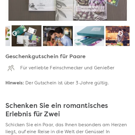
Geschenkgutschein für Paare
Für verliebte Feinschmecker und Genießer
Hinweis:
Der Gutschein ist über 3 Jahre gültig.
Schenken Sie ein romantisches
Erlebnis für Zwei
Schicken Sie ein Paar, das Ihnen besonders am Herzen
liegt, auf eine Reise in die Welt der Genüsse! In