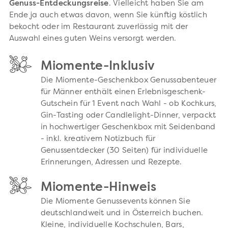
Genuss-Entdeckungsreise
. Vielleicht haben Sie am
Ende ja auch etwas davon, wenn Sie künftig köstlich
bekocht oder im Restaurant zuverlässig mit der
Auswahl eines guten Weins versorgt werden.
Miomente-Inklusiv
Die Miomente-Geschenkbox Genussabenteuer
für Männer enthält einen Erlebnisgeschenk-
Gutschein für 1 Event nach Wahl - ob Kochkurs,
Gin-Tasting oder Candlelight-Dinner, verpackt
in hochwertiger Geschenkbox mit Seidenband
- inkl. kreativem Notizbuch für
Genussentdecker (30 Seiten) für individuelle
Erinnerungen, Adressen und Rezepte.
Miomente-Hinweis
Die Miomente Genussevents können Sie
deutschlandweit und in Österreich buchen.
Kleine, individuelle Kochschulen, Bars,