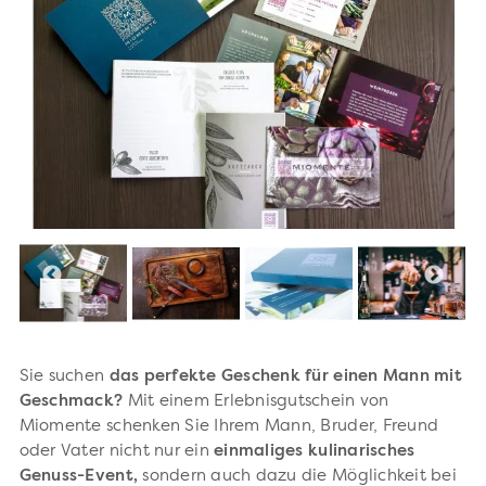
Sie suchen
das perfekte Geschenk für einen Mann mit
Geschmack?
Mit einem Erlebnisgutschein von
Miomente schenken Sie Ihrem Mann, Bruder, Freund
oder Vater nicht nur ein
einmaliges kulinarisches
Genuss-Event,
sondern auch dazu die Möglichkeit bei