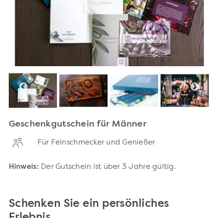
Geschenkgutschein für Männer
Für Feinschmecker und Genießer
Hinweis:
Der Gutschein ist über 3 Jahre gültig.
Schenken Sie ein persönliches
Erlebnis