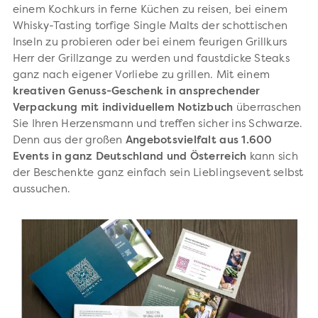
einem Kochkurs in ferne Küchen zu reisen, bei einem
Whisky-Tasting torfige Single Malts der schottischen
Inseln zu probieren oder bei einem feurigen Grillkurs
Herr der Grillzange zu werden und faustdicke Steaks
ganz nach eigener Vorliebe zu grillen. Mit einem
kreativen Genuss-Geschenk in ansprechender
Verpackung mit individuellem Notizbuch
überraschen
Sie Ihren Herzensmann und treffen sicher ins Schwarze.
Denn aus der großen
Angebotsvielfalt aus 1.600
Events in ganz Deutschland und Österreich
kann sich
der Beschenkte ganz einfach sein Lieblingsevent selbst
aussuchen.