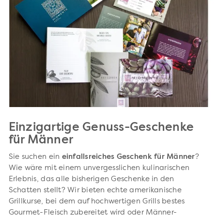
Einzigartige Genuss-Geschenke
für Männer
Sie suchen ein
einfallsreiches Geschenk für Männer
?
Wie wäre mit einem unvergesslichen kulinarischen
Erlebnis, das alle bisherigen Geschenke in den
Schatten stellt? Wir bieten echte amerikanische
Grillkurse, bei dem auf hochwertigen Grills bestes
Gourmet-Fleisch zubereitet wird oder Männer-