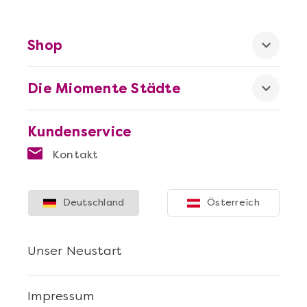
Shop
Die Miomente Städte
Kundenservice
Kontakt
Deutschland
Österreich
Unser Neustart
Impressum