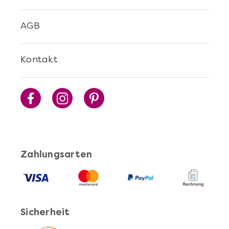
AGB
Kontakt
Zahlungsarten
Sicherheit