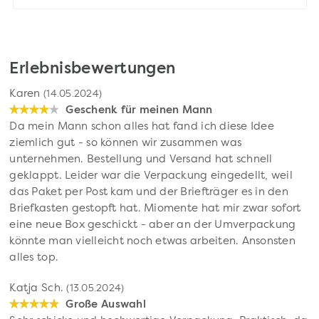
Erlebnisbewertungen
Karen
(14.05.2024)
Geschenk für meinen Mann
Da mein Mann schon alles hat fand ich diese Idee
ziemlich gut - so können wir zusammen was
unternehmen. Bestellung und Versand hat schnell
geklappt. Leider war die Verpackung eingedellt, weil
das Paket per Post kam und der Briefträger es in den
Briefkasten gestopft hat. Miomente hat mir zwar sofort
eine neue Box geschickt - aber an der Umverpackung
könnte man vielleicht noch etwas arbeiten. Ansonsten
alles top.
Katja Sch.
(13.05.2024)
Große Auswahl