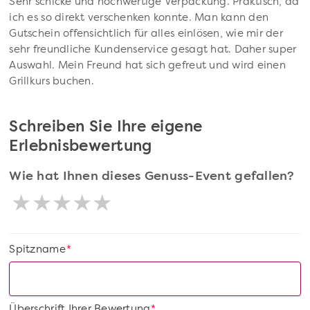
Sehr schicke und hochwertige Verpackung. Praktisch, da
ich es so direkt verschenken konnte. Man kann den
Gutschein offensichtlich für alles einlösen, wie mir der
sehr freundliche Kundenservice gesagt hat. Daher super
Auswahl. Mein Freund hat sich gefreut und wird einen
Grillkurs buchen.
Schreiben Sie Ihre eigene
Erlebnisbewertung
Wie hat Ihnen dieses Genuss-Event gefallen?
Spitzname
*
Überschrift Ihrer Bewertung
*