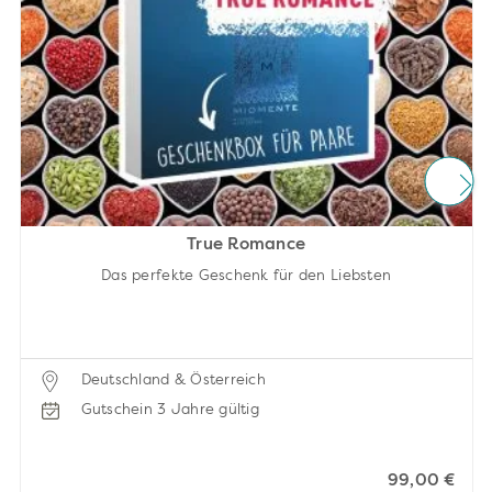
True Romance
Das perfekte Geschenk für den Liebsten
Deutschland & Österreich
Gutschein 3 Jahre gültig
99,00 €