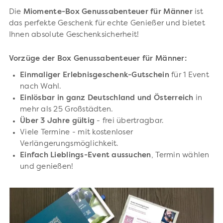
Die
Miomente-Box Genussabenteuer für Männer
ist
das perfekte Geschenk für echte Genießer und bietet
Ihnen absolute Geschenksicherheit!
Vorzüge der Box Genussabenteuer für Männer:
Einmaliger Erlebnisgeschenk-Gutschein
für 1 Event
nach Wahl.
Einlösbar in ganz Deutschland und Österreich
in
mehr als 25 Großstädten.
Über 3 Jahre gültig
- frei übertragbar.
Viele Termine - mit kostenloser
Verlängerungsmöglichkeit.
Einfach Lieblings-Event aussuchen
, Termin wählen
und genießen!