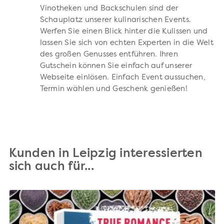
Vinotheken und Backschulen sind der
Schauplatz unserer kulinarischen Events.
Werfen Sie einen Blick hinter die Kulissen und
lassen Sie sich von echten Experten in die Welt
des großen Genusses entführen. Ihren
Gutschein können Sie einfach auf unserer
Webseite einlösen. Einfach Event aussuchen,
Termin wählen und Geschenk genießen!
Kunden in Leipzig interessierten
sich auch für...