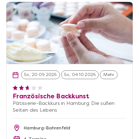
So, 20.09.2026
So, 04.10.2026
Mehr
Französische Backkunst
Pâtisserie-Backkurs in Hamburg: Die süßen
Seiten des Lebens
Hamburg-Bahrenfeld