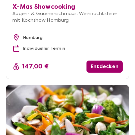
X-Mas Showcooking
Augen- & Gaumenschmaus: Weihnachtsfeier
mit Kochshow Hamburg
Hamburg
Individueller Termin
147,00 €
Entdecken