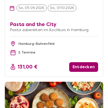
Sa, 05.09.2026
Do, 01.10.2026
Pasta and the City
Pasta zubereiten im Kochkurs in Hamburg
Hamburg-Bahrenfeld
2 Termine
131,00 €
Entdecken