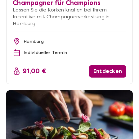
Champagner für Champions
Lassen Sie die Korken knallen bei Ihrem
Incentive mit Champagnerverkostung in
Hamburg
Hamburg
Individueller Termin
91,00 €
Entdecken