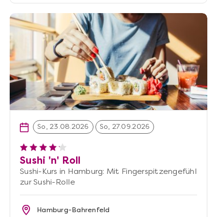
So, 23.08.2026
So, 27.09.2026
Sushi 'n' Roll
Sushi-Kurs in Hamburg: Mit Fingerspitzengefühl
zur Sushi-Rolle
Hamburg-Bahrenfeld