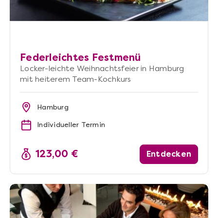
Federleichtes Festmenü
Locker-leichte Weihnachtsfeier in Hamburg
mit heiterem Team-Kochkurs
Hamburg
Individueller Termin
123,00 €
Entdecken