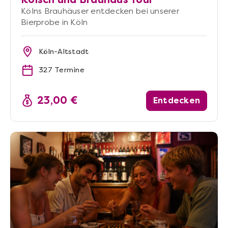
Kölns Brauhäuser entdecken bei unserer
Bierprobe in Köln
Köln-Altstadt
327 Termine
23,00 €
Entdecken