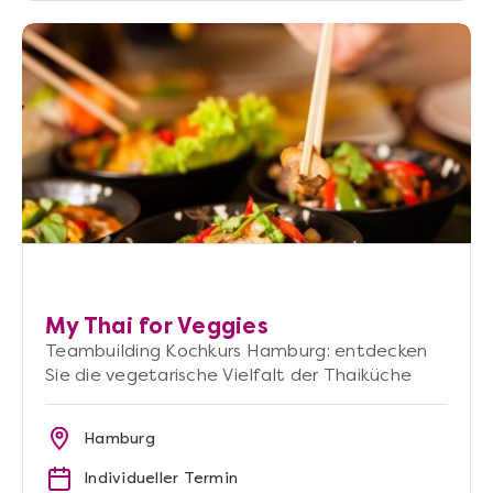
My Thai for Veggies
Teambuilding Kochkurs Hamburg: entdecken
Sie die vegetarische Vielfalt der Thaiküche
Hamburg
Individueller Termin