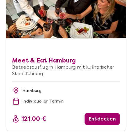
Meet & Eat Hamburg
Betriebsausflug in Hamburg mit kulinarischer
Stadtführung
Hamburg
Individueller Termin
121,00 €
Entdecken