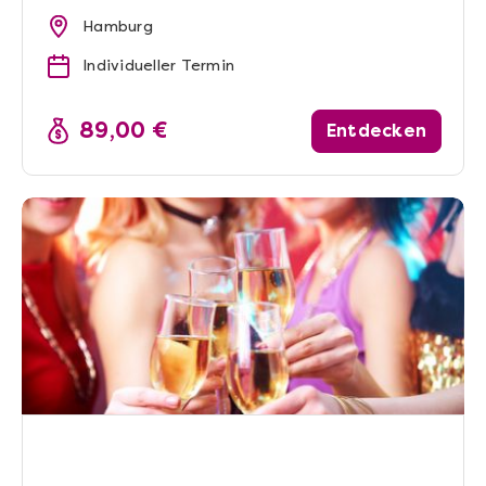
Hamburg
Individueller Termin
89,00 €
Entdecken