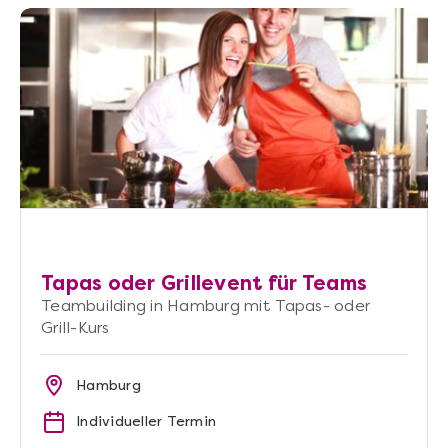
Tapas oder Grillevent für Teams
Teambuilding in Hamburg mit Tapas- oder
Grill-Kurs
Hamburg
Individueller Termin