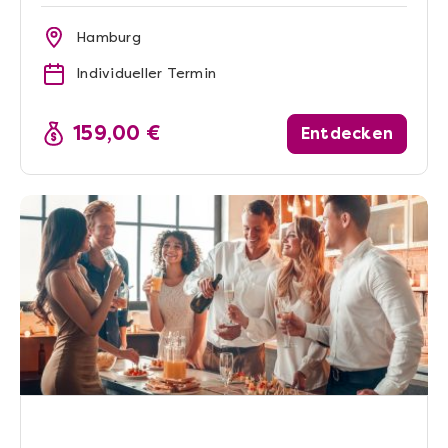
Hamburg
Individueller Termin
159,00 €
Entdecken