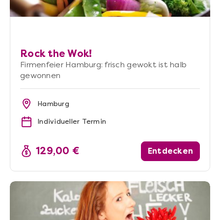
Rock the Wok!
Firmenfeier Hamburg: frisch gewokt ist halb
gewonnen
Hamburg
Individueller Termin
129,00 €
Entdecken