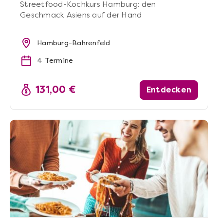
Streetfood-Kochkurs Hamburg: den
Geschmack Asiens auf der Hand
Hamburg-Bahrenfeld
4 Termine
131,00 €
Entdecken