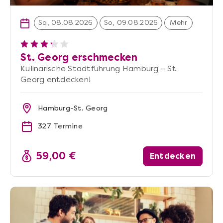
Sa, 08.08.2026
So, 09.08.2026
Mehr
St. Georg erschmecken
Kulinarische Stadtführung Hamburg – St.
Georg entdecken!
Hamburg-St. Georg
327 Termine
59,00 €
Entdecken