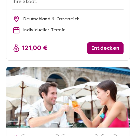
Ihre Stadt
Deutschland & Österreich
Individueller Termin
121,00 €
Entdecken