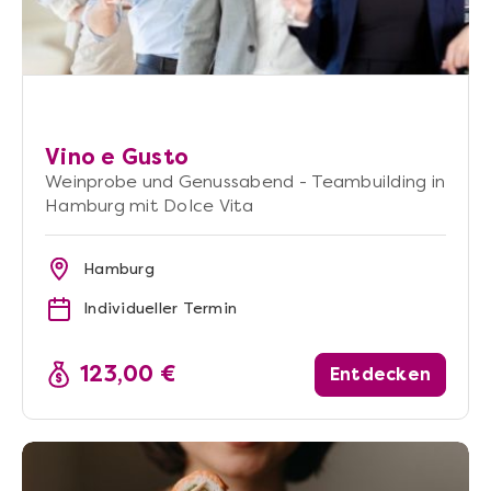
Vino e Gusto
Weinprobe und Genussabend - Teambuilding in
Hamburg mit Dolce Vita
Hamburg
Individueller Termin
123,00 €
Entdecken