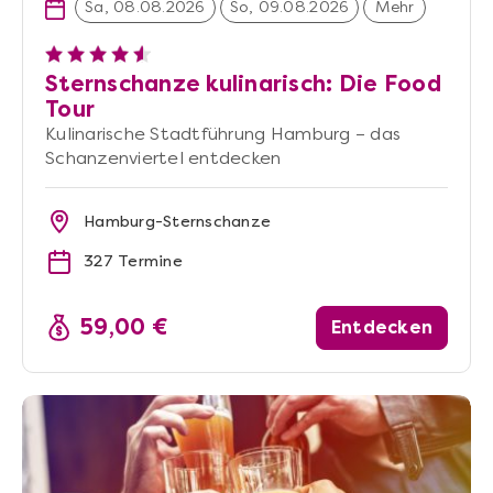
Sa, 08.08.2026
So, 09.08.2026
Mehr
Sternschanze kulinarisch: Die Food
Tour
Kulinarische Stadtführung Hamburg – das
Schanzenviertel entdecken
Hamburg-Sternschanze
327 Termine
59,00 €
Entdecken