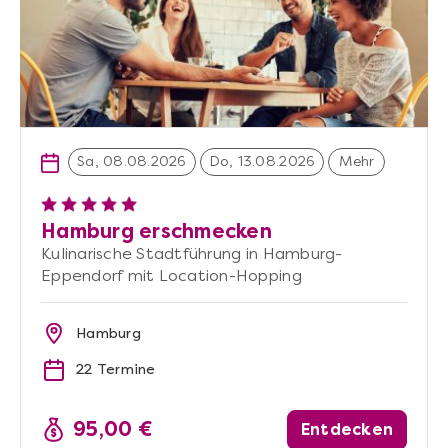
Sa, 08.08.2026
Do, 13.08.2026
Mehr
Hamburg erschmecken
Kulinarische Stadtführung in Hamburg-
Eppendorf mit Location-Hopping
Hamburg
22 Termine
95,00 €
Entdecken