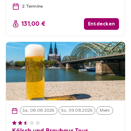
2 Termine
131,00 €
Entdecken
Sa, 08.08.2026
So, 09.08.2026
Mehr
Kölsch und Brauhaus Tour