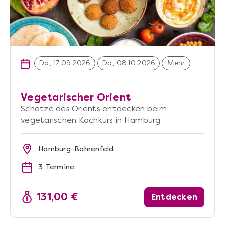
Do, 17.09.2026
Do, 08.10.2026
Mehr
Vegetarischer Orient
Schätze des Orients entdecken beim
vegetarischen Kochkurs in Hamburg
Hamburg-Bahrenfeld
3 Termine
131,00 €
Entdecken