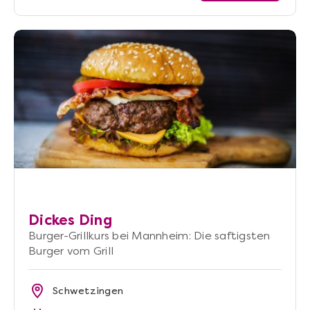
Dickes Ding
Burger-Grillkurs bei Mannheim: Die saftigsten
Burger vom Grill
Schwetzingen