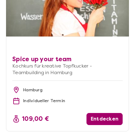
Spice up your team
Kochkurs für kreative Topfkucker -
Teambuilding in Hamburg
Hamburg
Individueller Termin
109,00 €
Entdecken