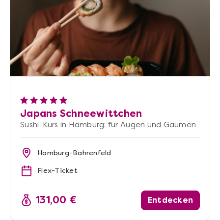
Japans Schneewittchen
Sushi-Kurs in Hamburg: für Augen und Gaumen
Hamburg-Bahrenfeld
Flex-Ticket
131,00 €
Entdecken