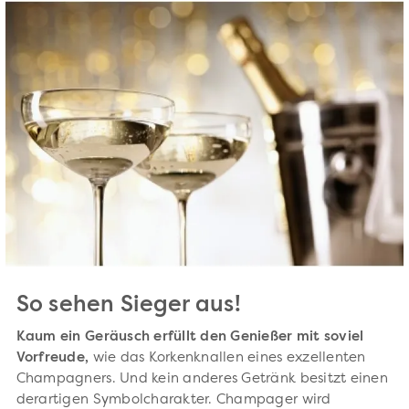
So sehen Sieger aus!
Kaum ein Geräusch erfüllt den Genießer mit soviel
Vorfreude,
wie das Korkenknallen eines exzellenten
Champagners. Und kein anderes Getränk besitzt einen
derartigen Symbolcharakter. Champager wird