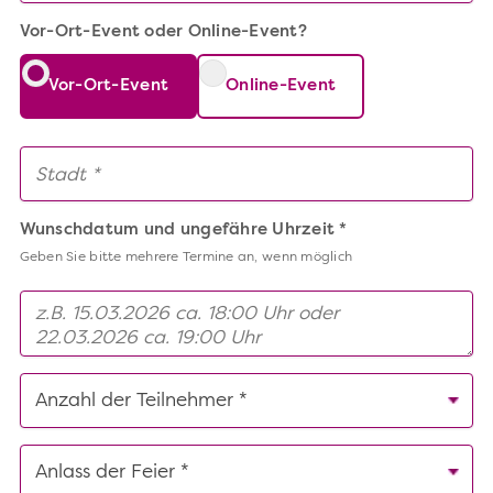
Vor-Ort-Event oder Online-Event?
Vor-Ort-Event
Online-Event
Wunschdatum und ungefähre Uhrzeit *
Geben Sie bitte mehrere Termine an, wenn möglich