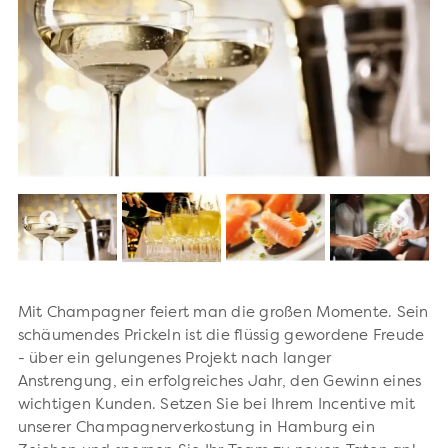
Mit Champagner feiert man die großen Momente. Sein
schäumendes Prickeln ist die flüssig gewordene Freude
- über ein gelungenes Projekt nach langer
Anstrengung, ein erfolgreiches Jahr, den Gewinn eines
wichtigen Kunden. Setzen Sie bei Ihrem Incentive mit
unserer Champagnerverkostung in Hamburg ein