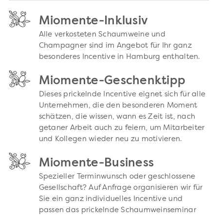
Miomente-Inklusiv
Alle verkosteten Schaumweine und
Champagner sind im Angebot für Ihr ganz
besonderes Incentive in Hamburg enthalten.
Miomente-Geschenktipp
Dieses prickelnde Incentive eignet sich für alle
Unternehmen, die den besonderen Moment
schätzen, die wissen, wann es Zeit ist, nach
getaner Arbeit auch zu feiern, um Mitarbeiter
und Kollegen wieder neu zu motivieren.
Miomente-Business
Spezieller Terminwunsch oder geschlossene
Gesellschaft? Auf Anfrage organisieren wir für
Sie ein ganz individuelles Incentive und
passen das prickelnde Schaumweinseminar