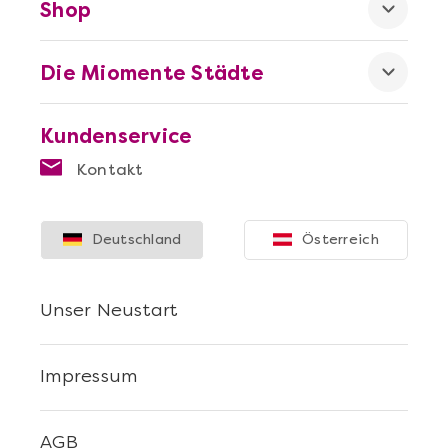
Shop
Die Miomente Städte
Kundenservice
Kontakt
Deutschland
Österreich
Unser Neustart
Impressum
AGB