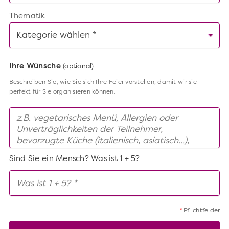
Thematik
Ihre Wünsche
(optional)
Beschreiben Sie, wie Sie sich Ihre Feier vorstellen, damit wir sie
perfekt für Sie organisieren können.
Sind Sie ein Mensch? Was ist 1 + 5?
*
Pflichtfelder