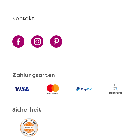
Kontakt
Zahlungsarten
Sicherheit