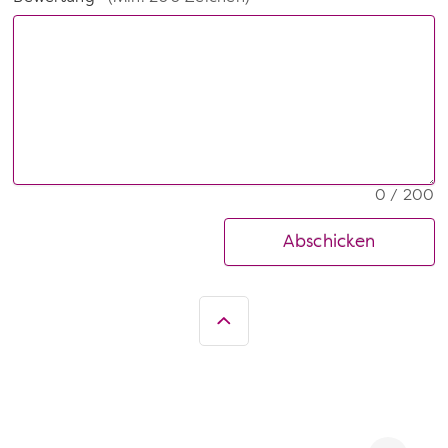
0 / 200
Abschicken