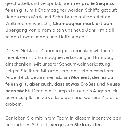
geschüttelt und verspritzt, wenn es
große Siege zu
feiern gilt,
mit Champagner werden Schiffe getauft,
denen man Mast und Schotbruch auf den sieben
Weltmeeren wünscht,
Champagner markiert den
Übergang
von einem alten uns neue Jahr - mit all
seinen Erwartungen und Hoffnungen.
Diesen Geist des Champagners möchten wir Ihrem
Incentive mit Champagnerverkostung in Hamburg
einschenken. Mit unserer Schaumweinverkostung
zeigen Sie Ihren Mitarbeitern, dass ein besonderer
Augenblick gekommen ist.
Ein Moment, den es zu
feiern gilt, aber auch, dass etwas Großes und Neues
bevorsteht.
Denn ein Triumph ist nur ein Augenblick,
bevor es gilt, ihn zu verteidigen und weitere Ziele zu
erobern.
Genießen Sie mit Ihrem Team in diesem Incentive den
besonderen Schluck,
vergessen Sie kurz den