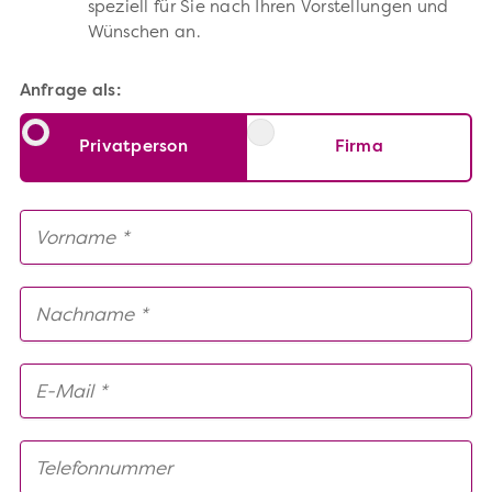
speziell für Sie nach Ihren Vorstellungen und
Wünschen an.
Anfrage als:
Privatperson
Firma