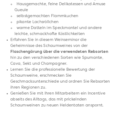
Hausgemachte, feine Delikatessen und Amuse
Gueule
selbstgemachten Flammkuchen
pikante Lachsröllchen
warme Datteln im Speckmantel und andere
leichte, schmackhafte Köstlichkeiten
Erfahren Sie in diesem Weinseminar die
Geheimnisse des Schaumweines von der
Flaschengärung über die verwendeten Rebsorten
hin zu den verschiedenen Sorten wie Spumante,
Cava, Sekt und Champagner.
Lernen Sie die professionelle Bewertung der
Schaumweine, erschmecken Sie
Geschmacksunterschiede und ordnen Sie Rebsorten
ihren Regionen zu.
Genießen Sie mit Ihren Mitarbeitern ein Incentive
abseits des Alltags, das mit prickelnden
Schaumweinen zu neuen Heldentaten anspornt.