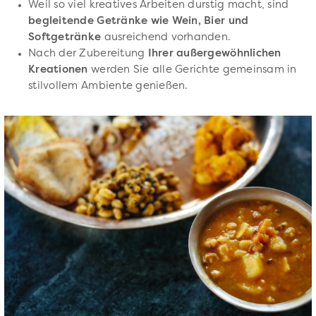
Weil so viel kreatives Arbeiten durstig macht, sind
begleitende Getränke wie Wein, Bier und
Softgetränke
ausreichend vorhanden.
Nach der Zubereitung
Ihrer außergewöhnlichen
Kreationen
werden Sie alle Gerichte gemeinsam in
stilvollem Ambiente genießen.