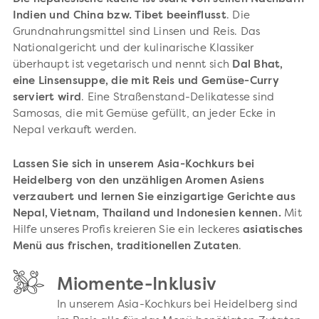
Indien und China bzw. Tibet beeinflusst
. Die
Grundnahrungsmittel sind Linsen und Reis. Das
Nationalgericht und der kulinarische Klassiker
überhaupt ist vegetarisch und nennt sich
Dal Bhat,
eine Linsensuppe, die mit Reis und Gemüse-Curry
serviert wird
. Eine Straßenstand-Delikatesse sind
Samosas, die mit Gemüse gefüllt, an jeder Ecke in
Nepal verkauft werden.
Lassen Sie sich in unserem Asia-Kochkurs bei
Heidelberg von den unzähligen Aromen Asiens
verzaubert und lernen Sie einzigartige Gerichte aus
Nepal, Vietnam, Thailand und Indonesien kennen.
Mit
Hilfe unseres Profis kreieren Sie ein leckeres
asiatisches
Menü aus frischen, traditionellen Zutaten
.
Miomente-Inklusiv
In unserem Asia-Kochkurs bei Heidelberg sind