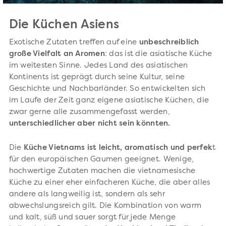
Die Küchen Asiens
Exotische Zutaten treffen auf eine
unbeschreiblich
große Vielfalt an Aromen
: das ist die asiatische Küche
im weitesten Sinne. Jedes Land des asiatischen
Kontinents ist geprägt durch seine Kultur, seine
Geschichte und Nachbarländer. So entwickelten sich
im Laufe der Zeit ganz eigene asiatische Küchen, die
zwar gerne alle zusammengefasst werden,
unterschiedlicher aber nicht sein könnten.
Die
Küche Vietnams ist leicht, aromatisch und perfek
t
für den europäischen Gaumen geeignet. Wenige,
hochwertige Zutaten machen die vietnamesische
Küche zu einer eher einfacheren Küche, die aber alles
andere als langweilig ist, sondern als sehr
abwechslungsreich gilt. Die Kombination von warm
und kalt, süß und sauer sorgt für jede Menge