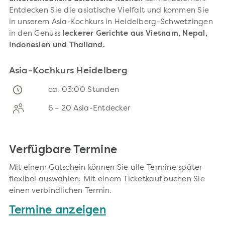
Entdecken Sie die asiatische Vielfalt und kommen Sie
in unserem Asia-Kochkurs in Heidelberg-Schwetzingen
in den Genuss
leckerer Gerichte aus Vietnam, Nepal,
Indonesien und Thailand.
Asia-Kochkurs Heidelberg
ca. 03:00 Stunden
6 – 20 Asia-Entdecker
Verfügbare Termine
Mit einem Gutschein können Sie alle Termine später
flexibel auswählen. Mit einem Ticketkauf buchen Sie
einen verbindlichen Termin.
Termine anzeigen