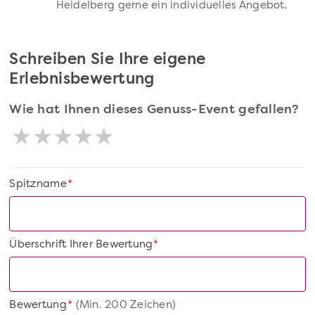
Heidelberg gerne ein individuelles Angebot.
Schreiben Sie Ihre eigene
Erlebnisbewertung
Wie hat Ihnen dieses Genuss-Event gefallen?
Spitzname
*
Überschrift Ihrer Bewertung
*
Bewertung
(Min. 200 Zeichen)
*