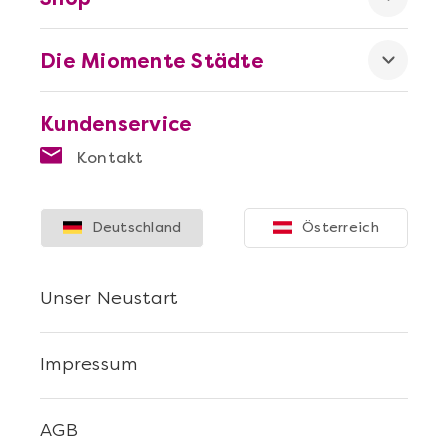
Die Miomente Städte
Kundenservice
Kontakt
Deutschland
Österreich
Unser Neustart
Impressum
AGB