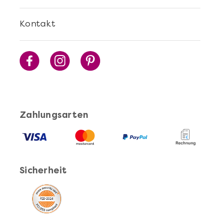
Kontakt
Zahlungsarten
Sicherheit