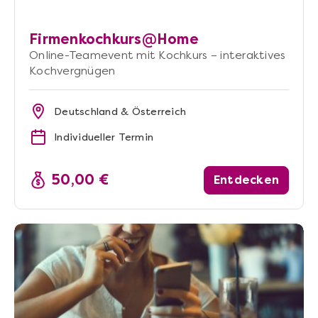
Firmenkochkurs@Home
Online-Teamevent mit Kochkurs – interaktives
Kochvergnügen
Deutschland & Österreich
Individueller Termin
50,00 €
Entdecken