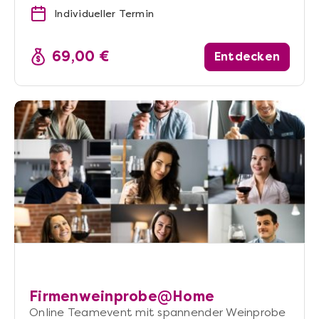
Individueller Termin
69,00 €
Entdecken
Firmenweinprobe@Home
Online Teamevent mit spannender Weinprobe