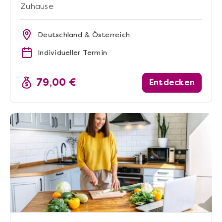
Zuhause
Deutschland & Österreich
Individueller Termin
79,00 €
Entdecken