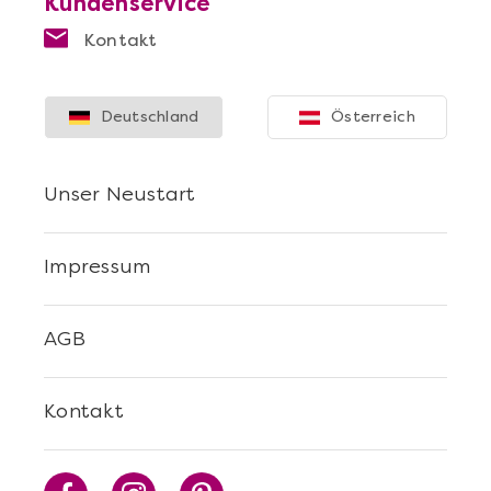
Kundenservice
Kontakt
Deutschland
Österreich
Unser Neustart
Impressum
AGB
Kontakt