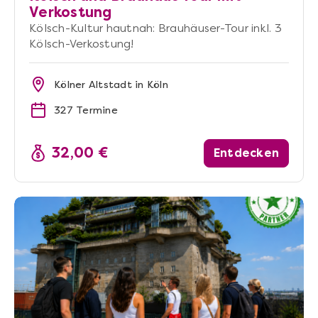
Verkostung
Kölsch-Kultur hautnah: Brauhäuser-Tour inkl. 3
Kölsch-Verkostung!
Kölner Altstadt in Köln
327 Termine
32,00 €
Entdecken