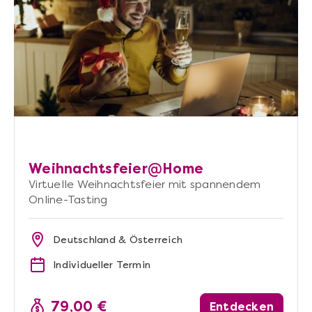
Weihnachtsfeier@Home
Virtuelle Weihnachtsfeier mit spannendem
Online-Tasting
Deutschland & Österreich
Individueller Termin
79,00 €
Entdecken