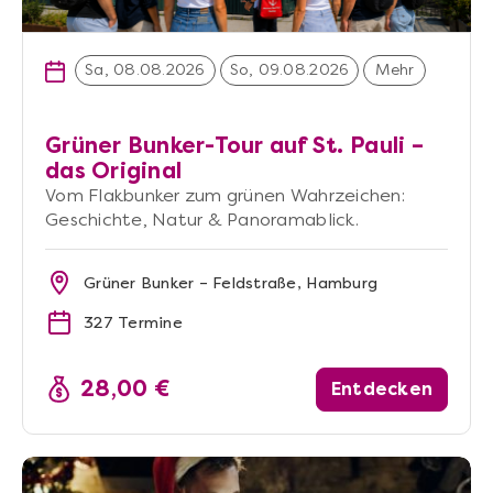
Sa, 08.08.2026
So, 09.08.2026
Mehr
Grüner Bunker-Tour auf St. Pauli –
das Original
Vom Flakbunker zum grünen Wahrzeichen:
Geschichte, Natur & Panoramablick.
Grüner Bunker – Feldstraße, Hamburg
327 Termine
28,00 €
Entdecken