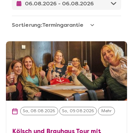
Sortierung:
Sa, 08.08.2026
So, 09.08.2026
Mehr
Kölsch und Brauhaus Tour mit