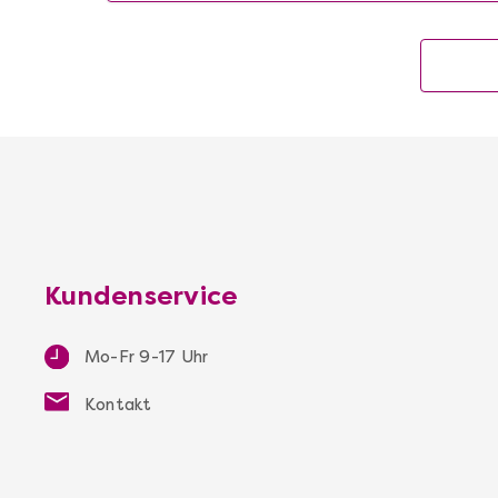
Kundenservice
Mo-Fr 9-17 Uhr
Kontakt