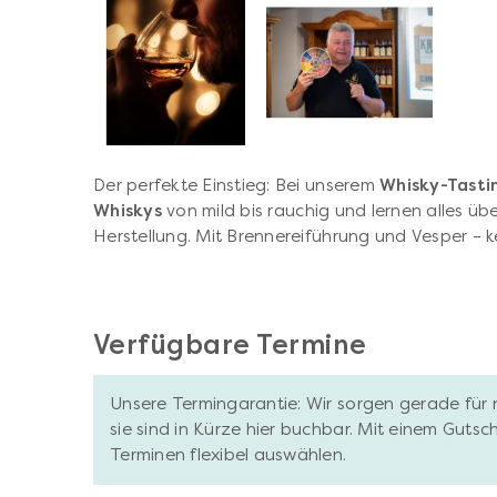
Der perfekte Einstieg: Bei unserem
Whisky-Tastin
Whiskys
von mild bis rauchig und lernen alles ü
Herstellung. Mit Brennereiführung und Vesper – k
Verfügbare Termine
Unsere Termingarantie: Wir sorgen gerade für 
sie sind in Kürze hier buchbar. Mit einem Gutsc
Terminen flexibel auswählen.