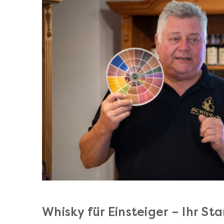
Whisky für Einsteiger – Ihr St