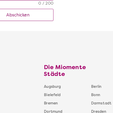
0 / 200
Abschicken
Die Miomente
Städte
Augsburg
Berlin
Bielefeld
Bonn
Bremen
Darmstadt
Dortmund
Dresden