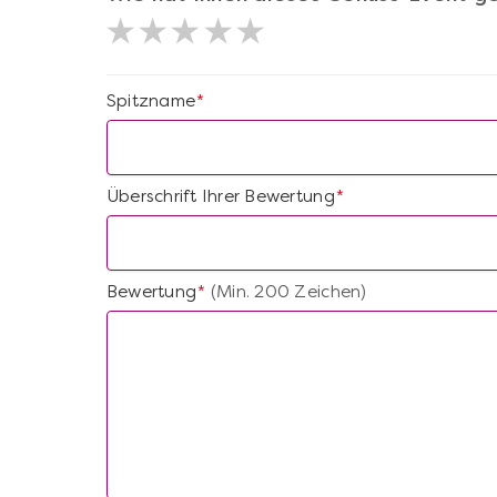
Spitzname
*
Überschrift Ihrer Bewertung
*
Bewertung
(Min. 200 Zeichen)
*