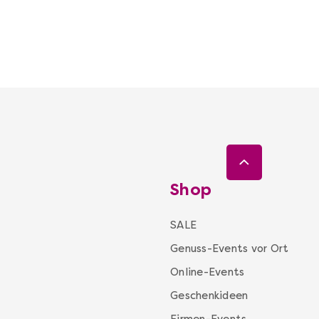
Shop
SALE
Genuss-Events vor Ort
Online-Events
Geschenkideen