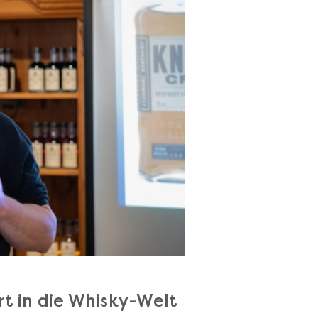
art in die Whisky-Welt