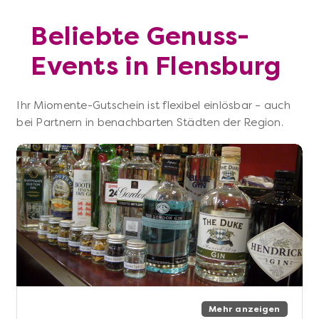
Beliebte Genuss-
Events in Flensburg
Ihr Miomente-Gutschein ist flexibel einlösbar – auch
bei Partnern in benachbarten Städten der Region.
Mehr anzeigen