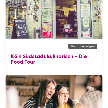
Mehr anzeigen
Köln Südstadt kulinarisch – Die
Food Tour