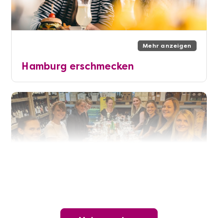
Mehr anzeigen
Hamburg erschmecken
Mehr anzeigen