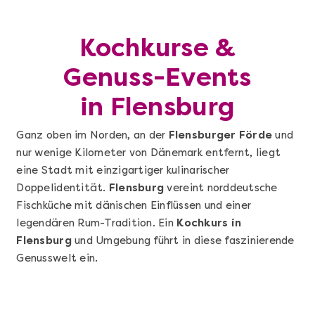
Kochkurse &
Genuss-Events
in Flensburg
Ganz oben im Norden, an der
Flensburger Förde
und
nur wenige Kilometer von Dänemark entfernt, liegt
eine Stadt mit einzigartiger kulinarischer
Doppelidentität.
Flensburg
vereint norddeutsche
Fischküche mit dänischen Einflüssen und einer
legendären Rum-Tradition. Ein
Kochkurs in
Flensburg
und Umgebung führt in diese faszinierende
Genusswelt ein.