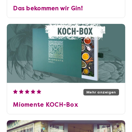
Das bekommen wir Gin!
Mehr anzeigen
Miomente KOCH-Box