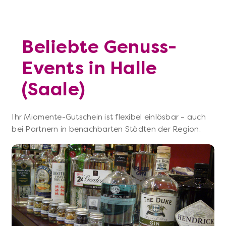
Beliebte Genuss-
Events in Halle
(Saale)
Ihr Miomente-Gutschein ist flexibel einlösbar – auch
bei Partnern in benachbarten Städten der Region.