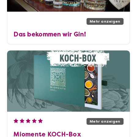
Mehr anzeigen
Das bekommen wir Gin!
Mehr anzeigen
Miomente KOCH-Box