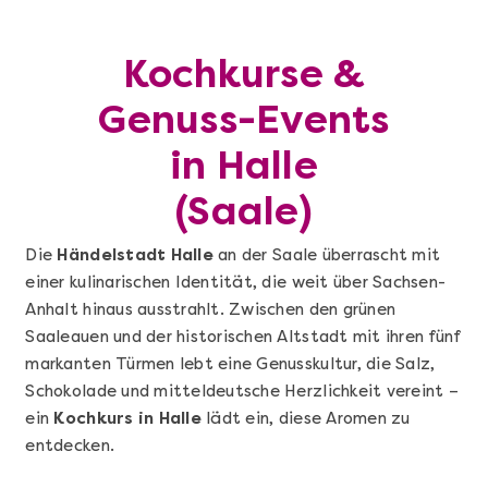
Kochkurse &
Genuss-Events
in Halle
(Saale)
Die
Händelstadt Halle
an der Saale überrascht mit
einer kulinarischen Identität, die weit über Sachsen-
Anhalt hinaus ausstrahlt. Zwischen den grünen
Saaleauen und der historischen Altstadt mit ihren fünf
markanten Türmen lebt eine Genusskultur, die Salz,
Schokolade und mitteldeutsche Herzlichkeit vereint –
ein
Kochkurs in Halle
lädt ein, diese Aromen zu
entdecken.