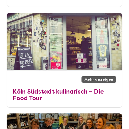
Mehr anzeigen
Köln Südstadt kulinarisch – Die
Food Tour