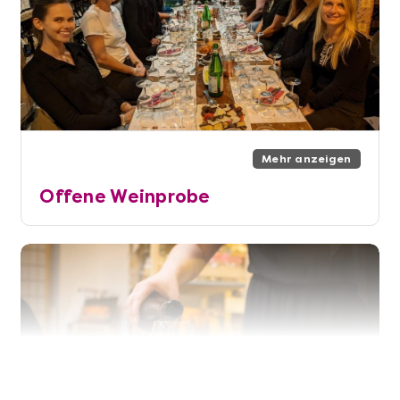
Mehr anzeigen
Offene Weinprobe