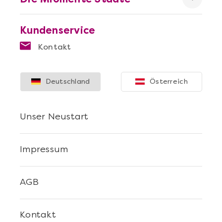
Kundenservice
Kontakt
Deutschland
Österreich
Mehr anzeigen
Unser Neustart
Die beste Pizza@Home
Impressum
AGB
Kontakt