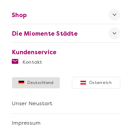
Shop
Die Miomente Städte
Mehr anzeigen
Offene Weinprobe
Kundenservice
Kontakt
Deutschland
Österreich
Unser Neustart
Impressum
Mehr anzeigen