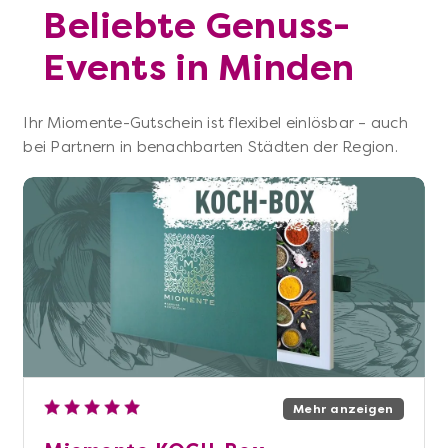
Beliebte Genuss-
Events in Minden
Ihr Miomente-Gutschein ist flexibel einlösbar – auch
bei Partnern in benachbarten Städten der Region.
Mehr anzeigen