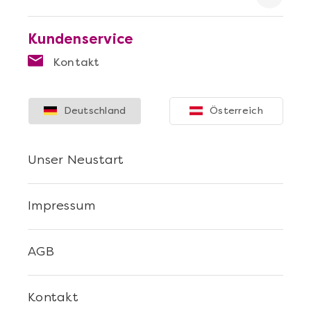
Kundenservice
Kontakt
Mehr anzeigen
Deutschland
Österreich
Sushi Selber Machen - DIY-Set
Unser Neustart
Impressum
AGB
Kontakt