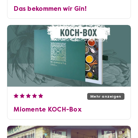
Das bekommen wir Gin!
Mehr anzeigen
Miomente KOCH-Box