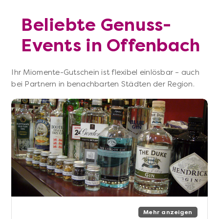
Beliebte Genuss-
Events in Offenbach
Ihr Miomente-Gutschein ist flexibel einlösbar – auch
bei Partnern in benachbarten Städten der Region.
Mehr anzeigen