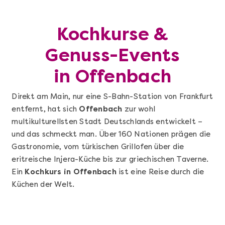
Kochkurse &
Genuss-Events
in Offenbach
Direkt am Main, nur eine S-Bahn-Station von Frankfurt
entfernt, hat sich
Offenbach
zur wohl
multikulturellsten Stadt Deutschlands entwickelt –
und das schmeckt man. Über 160 Nationen prägen die
Gastronomie, vom türkischen Grillofen über die
eritreische Injera-Küche bis zur griechischen Taverne.
Ein
Kochkurs in Offenbach
ist eine Reise durch die
Küchen der Welt.