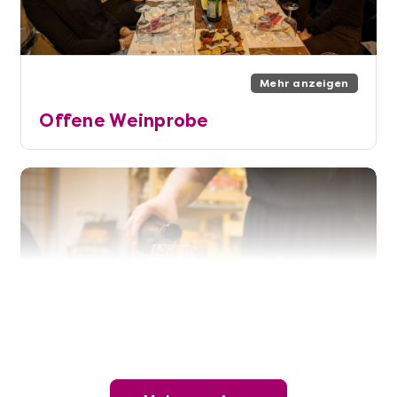
Mehr anzeigen
Offene Weinprobe
Mehr anzeigen