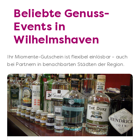
Beliebte Genuss-
Events in
Wilhelmshaven
Ihr Miomente-Gutschein ist flexibel einlösbar – auch
bei Partnern in benachbarten Städten der Region.