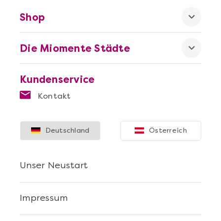
Shop
Die Miomente Städte
Kundenservice
Mehr anzeigen
Kontakt
Sushi Selber Machen - DIY-Set
Deutschland
Österreich
Unser Neustart
Impressum