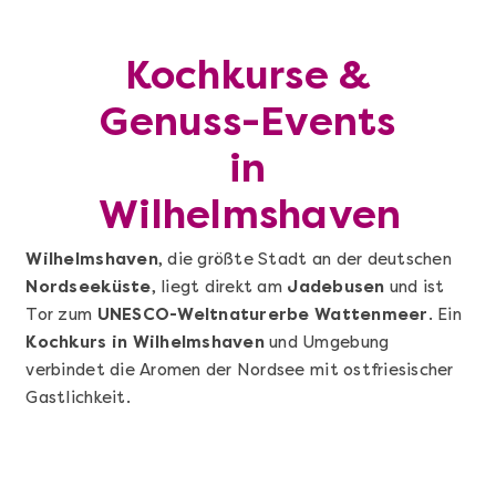
Kochkurse &
Genuss-Events
in
Wilhelmshaven
Wilhelmshaven
, die größte Stadt an der deutschen
Nordseeküste
, liegt direkt am
Jadebusen
und ist
Tor zum
UNESCO-Weltnaturerbe Wattenmeer
. Ein
Kochkurs in Wilhelmshaven
und Umgebung
verbindet die Aromen der Nordsee mit ostfriesischer
Gastlichkeit.