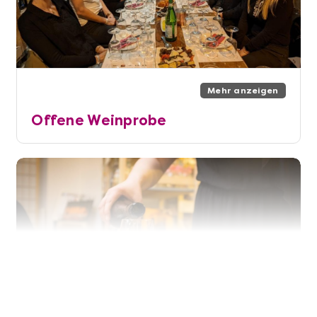
Mehr anzeigen
Offene Weinprobe