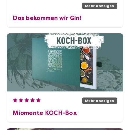
Mehr anzeigen
Das bekommen wir Gin!
Mehr anzeigen
Miomente KOCH-Box