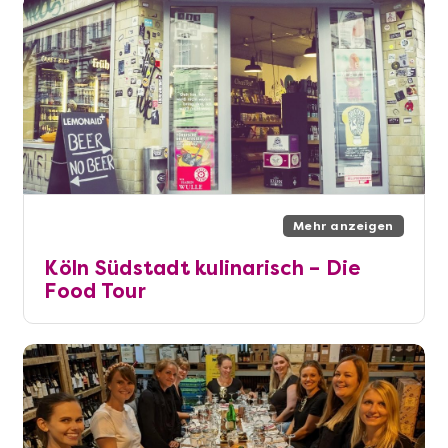
Mehr anzeigen
Köln Südstadt kulinarisch – Die
Food Tour