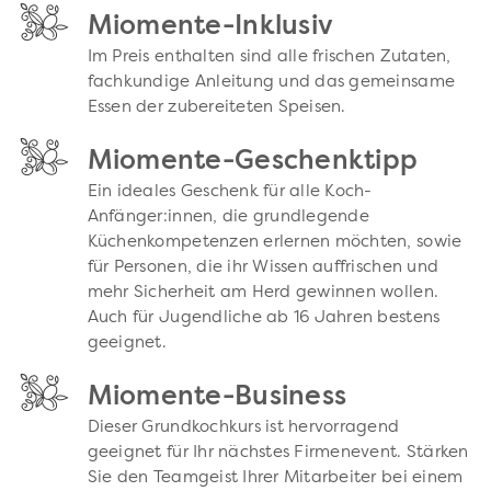
Miomente-Inklusiv
Im Preis enthalten sind alle frischen Zutaten,
fachkundige Anleitung und das gemeinsame
Essen der zubereiteten Speisen.
Miomente-Geschenktipp
Ein ideales Geschenk für alle Koch-
Anfänger:innen, die grundlegende
Küchenkompetenzen erlernen möchten, sowie
für Personen, die ihr Wissen auffrischen und
mehr Sicherheit am Herd gewinnen wollen.
Auch für Jugendliche ab 16 Jahren bestens
geeignet.
Miomente-Business
Dieser Grundkochkurs ist hervorragend
geeignet für Ihr nächstes Firmenevent. Stärken
Sie den Teamgeist Ihrer Mitarbeiter bei einem