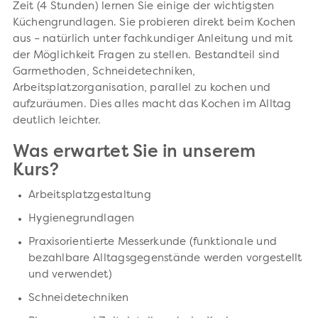
Zeit (4 Stunden) lernen Sie einige der wichtigsten
Küchengrundlagen. Sie probieren direkt beim Kochen
aus – natürlich unter fachkundiger Anleitung und mit
der Möglichkeit Fragen zu stellen. Bestandteil sind
Garmethoden, Schneidetechniken,
Arbeitsplatzorganisation, parallel zu kochen und
aufzuräumen. Dies alles macht das Kochen im Alltag
deutlich leichter.
Was erwartet Sie in unserem
Kurs?
Arbeitsplatzgestaltung
Hygienegrundlagen
Praxisorientierte Messerkunde (funktionale und
bezahlbare Alltagsgegenstände werden vorgestellt
und verwendet)
Schneidetechniken