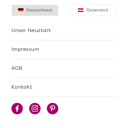
Deutschland
Österreich
Unser Neustart
Impressum
AGB
Kontakt