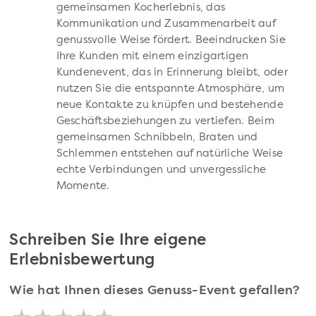
gemeinsamen Kocherlebnis, das
Kommunikation und Zusammenarbeit auf
genussvolle Weise fördert. Beeindrucken Sie
Ihre Kunden mit einem einzigartigen
Kundenevent, das in Erinnerung bleibt, oder
nutzen Sie die entspannte Atmosphäre, um
neue Kontakte zu knüpfen und bestehende
Geschäftsbeziehungen zu vertiefen. Beim
gemeinsamen Schnibbeln, Braten und
Schlemmen entstehen auf natürliche Weise
echte Verbindungen und unvergessliche
Momente.
Schreiben Sie Ihre eigene
Erlebnisbewertung
Wie hat Ihnen dieses Genuss-Event gefallen?