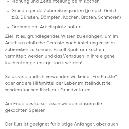
Planung und Zeiteinteilung beim Kochen
Grundlegende Zubereitungsarten (je nach Gericht
z.B. Dünsten, Dämpfen, Kochen, Braten, Schmoren)
Ordnung am Arbeitsplatz halten
Ziel ist es, grundlegendes Wissen zu erlangen, um im
Anschluss einfache Gerichte nach Anleitungen selbst
zubereiten zu können. Es soll Spaß am Kochen
vermittelt werden und das Vertrauen in Ihre eigene
Küchenkompetenz gestärkt werden!
Selbstverständlich verwenden wir keine „Fix-Päckle“
oder andere Hilfsmittel der Lebensmittelindustrie,
sondern kochen frisch aus Grundzutaten.
Am Ende des Kurses essen wir gemeinsam die
gekochten Speisen.
Der Kurs ist geeignet für blutige Anfänger, aber auch