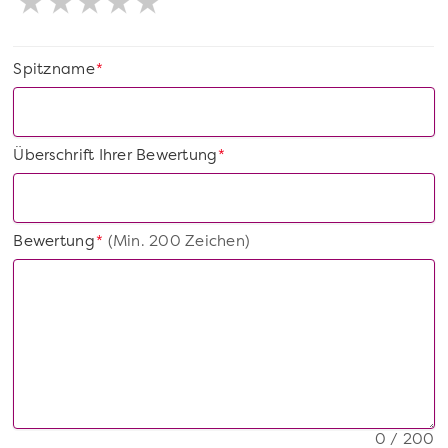
Spitzname
*
Überschrift Ihrer Bewertung
*
Bewertung
(Min. 200 Zeichen)
*
0 / 200