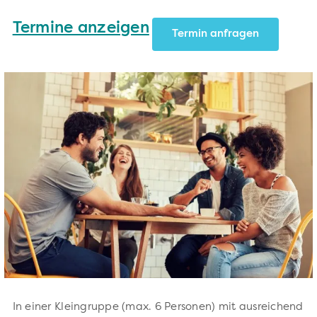
Termine anzeigen
Termin anfragen
In einer Kleingruppe (max. 6 Personen) mit ausreichend