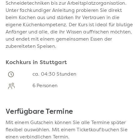
Schneidetechniken bis zur Arbeitsplatzorganisation.
Unter fachkundiger Anleitung probieren Sie direkt
beim Kochen aus und stärken Ihr Vertrauen in die
eigene Küchenkompetenz. Der Kurs ist ideal für blutige
Anfänger und alle, die ihr Wissen auffrischen möchten,
und endet mit einem gemeinsamen Essen der
zubereiteten Speisen.
Kochkurs in Stuttgart
ca. 04:30 Stunden
6 Personen
Verfügbare Termine
Mit einem Gutschein können Sie alle Termine später
flexibel auswählen. Mit einem Ticketkauf buchen Sie
einen verbindlichen Termin.