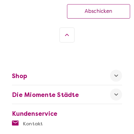
Abschicken
Shop
Die Miomente Städte
Kundenservice
Kontakt