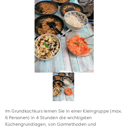
Im Grundkochkurs lernen Sie in einer Kleingruppe (max.
6 Personen) in 4 Stunden die wichtigsten
Küchengrundlagen, von Garmethoden und