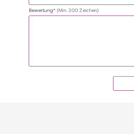
Bewertung
(Min. 200 Zeichen)
*