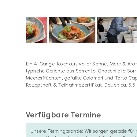
Ein 4-Gänge-Kochkurs voller Sonne, Meer & Ar
typische Gerichte aus Sorrento: Gnocchi alla Sorren
Meeresfrüchten, gefüllte Calamari und Torta Capr
Rezeptheft & Teilnahmezertifikat. Dauer: ca. 5,5 
Verfügbare Termine
Unsere Termingarantie: Wir sorgen gerade für 