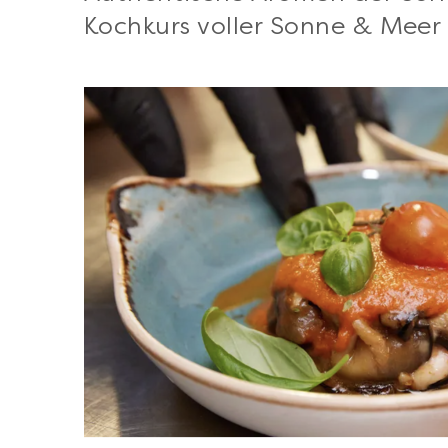
Kochkurs voller Sonne & Meer