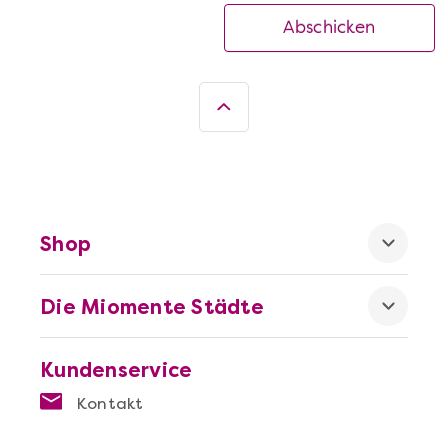
Abschicken
Shop
Die Miomente Städte
Kundenservice
Kontakt