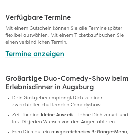
Verfügbare Termine
Mit einem Gutschein können Sie alle Termine später
flexibel auswählen. Mit einem Ticketkauf buchen Sie
einen verbindlichen Termin.
Termine anzeigen
Großartige Duo-Comedy-Show beim
Erlebnisdinner in Augsburg
Dein Gastgeber empfängt Dich zu einer
zwerchfellerschütternden Comedyshow.
Zeit für eine
kleine Auszeit
– lehne Dich zurück und
lass Dir jeden Wunsch von den Augen ablesen.
Freu Dich auf ein
ausgezeichnetes 3-Gänge-Menü
,