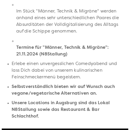
Im Stück "Männer, Technik & Migräne" werden
anhand eines sehr unterschiedlichen Paares die
Absurditäten der Volldigitalisierung des Alltags
auf die Schippe genommen.
Termine für "Männer, Technik & Migräne":
21.11.2024 (N8Stallung)
Erlebe einen unvergesslichen Comedyabend und
lass Dich dabei von unserem kulinarischen
Feinschmeckermenü begeistern.
Selbstverständlich bieten wir auf Wunsch auch
vegane/vegetarische Alternativen an.
Unsere Locations in Augsburg sind das Lokal
N8Stallung sowie das Restaurant & Bar
Schlachthof.