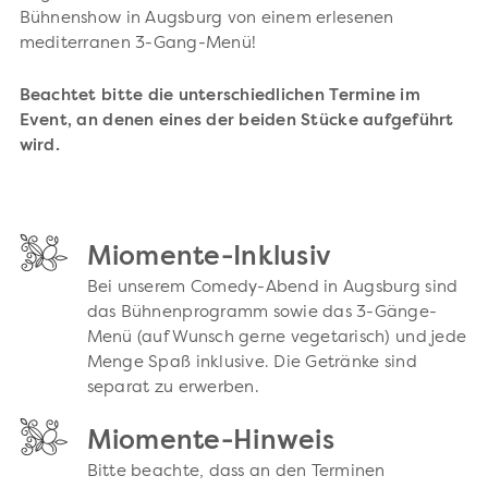
Bühnenshow in Augsburg von einem erlesenen
mediterranen 3-Gang-Menü!
Beachtet bitte die unterschiedlichen Termine im
Event, an denen eines der beiden Stücke aufgeführt
wird.
Miomente-Inklusiv
Bei unserem Comedy-Abend in Augsburg sind
das Bühnenprogramm sowie das 3-Gänge-
Menü (auf Wunsch gerne vegetarisch) und jede
Menge Spaß inklusive. Die Getränke sind
separat zu erwerben.
Miomente-Hinweis
Bitte beachte, dass an den Terminen