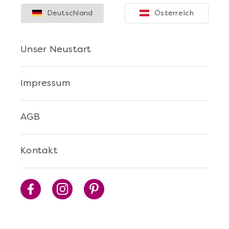
Deutschland
Österreich
Unser Neustart
Impressum
AGB
Kontakt