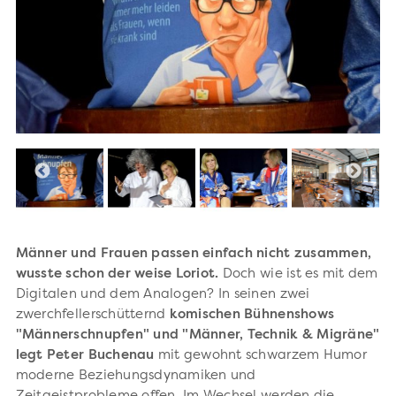
Männer und Frauen passen einfach nicht zusammen,
wusste schon der weise Loriot.
Doch wie ist es mit dem
Digitalen und dem Analogen? In seinen zwei
zwerchfellerschütternd
komischen Bühnenshows
"Männerschnupfen" und "Männer, Technik & Migräne"
legt Peter Buchenau
mit gewohnt schwarzem Humor
moderne Beziehungsdynamiken und