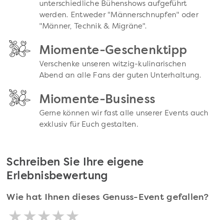
unterschiedliche Bühenshows aufgeführt
werden. Entweder "Männerschnupfen" oder
"Männer, Technik & Migräne".
Miomente-Geschenktipp
Verschenke unseren witzig-kulinarischen
Abend an alle Fans der guten Unterhaltung.
Miomente-Business
Gerne können wir fast alle unserer Events auch
exklusiv für Euch gestalten.
Schreiben Sie Ihre eigene
Erlebnisbewertung
Wie hat Ihnen dieses Genuss-Event gefallen?